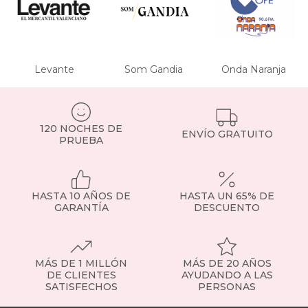
Levante
Som Gandia
Onda Naranja
120 NOCHES DE
ENVÍO GRATUITO
PRUEBA
HASTA 10 AÑOS DE
HASTA UN 65% DE
GARANTÍA
DESCUENTO
MÁS DE 1 MILLÓN
MÁS DE 20 AÑOS
DE CLIENTES
AYUDANDO A LAS
SATISFECHOS
PERSONAS