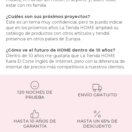
estar con mi familia.
¿Cuáles son sus próximos proyectos?
Este es un tema muy confidencial, pero te puedo indicar
que en los próximos años La Tienda HOME ampliará su
catálogo de productos con otros artículos y tendrá
presencia en otros países de Europa.
¿Cómo ve el futuro de HOME dentro de 10 años?
Dentro de 10 años me gustaría que La Tienda HOME
fuera El Corte Inglés de Internet, pero con la diferencia de
intentar dar precios más competitivos a nuestros clientes.
120 NOCHES DE
ENVÍO GRATUITO
PRUEBA
HASTA 10 AÑOS DE
HASTA UN 65% DE
GARANTÍA
DESCUENTO