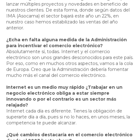
lanzar múltiples proyectos y novedades en beneficio de
nuestros clientes. De esta forma, donde según datos del
IMA (Asocama) el sector bajará este año un 22%, en
nuestro caso hemos estabilizado las ventas del año
anterior.
¿Echa en falta alguna medida de la Administración
para incentivar el comercio electrónico?
Absolutamente sí, todas. Internet y el comercio
electrónico son unos grandes desconocidos para este país.
Por eso, como en muchos otros aspectos, vamos a la cola
de Europa. Creo que la Administración debería fomentar
mucho más el canal del comercio electrónico.
Internet es un medio muy rápido ¿Trabajar en un
negocio electrónico obliga a estar siempre
innovando o por el contrario es un sector más
relajado?
Internet cada día es diferente. Tienes la obligación de
superarte día a día, pues si no lo haces, en unos meses, la
competencia te puede alcanzar.
¿Qué cambios destacaría en el comercio electrónico