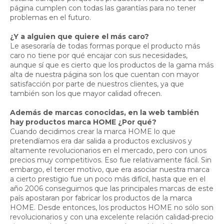
página cumplen con todas las garantías para no tener
problemas en el futuro.
¿Y a alguien que quiere el más caro?
Le asesoraría de todas formas porque el producto más
caro no tiene por qué encajar con sus necesidades,
aunque sí que es cierto que los productos de la gama más
alta de nuestra página son los que cuentan con mayor
satisfacción por parte de nuestros clientes, ya que
también son los que mayor calidad ofrecen.
Además de marcas conocidas, en la web también
hay productos marca HOME ¿Por qué?
Cuando decidimos crear la marca HOME lo que
pretendíamos era dar salida a productos exclusivos y
altamente revolucionarios en el mercado, pero con unos
precios muy competitivos. Eso fue relativamente fácil. Sin
embargo, el tercer motivo, que era asociar nuestra marca
a cierto prestigio fue un poco más difícil, hasta que en el
año 2006 conseguimos que las principales marcas de este
país apostaran por fabricar los productos de la marca
HOME. Desde entonces, los productos HOME no sólo son
revolucionarios y con una excelente relación calidad-precio