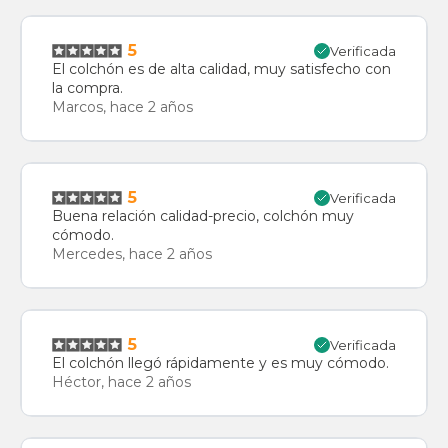
5
Verificada
El colchón es de alta calidad, muy satisfecho con
la compra.
Marcos, hace 2 años
5
Verificada
Buena relación calidad-precio, colchón muy
cómodo.
Mercedes, hace 2 años
5
Verificada
El colchón llegó rápidamente y es muy cómodo.
Héctor, hace 2 años