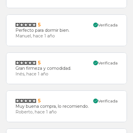
5
Verificada
Perfecto para dormir bien.
Manuel, hace 1 año
5
Verificada
Gran firmeza y comodidad.
Inés, hace 1 año
5
Verificada
Muy buena compra, lo recomiendo.
Roberto, hace 1 año