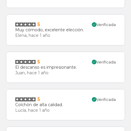
5
Verificada
Muy cómodo, excelente elección.
Elena, hace 1 año
5
Verificada
El descanso es impresionante.
Juan, hace 1 año
5
Verificada
Colchón de alta calidad.
Lucía, hace 1 año