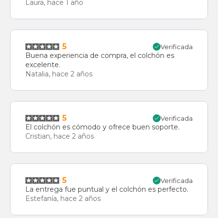
Laura, hace 1 año
5
Verificada
Buena experiencia de compra, el colchón es
excelente.
Natalia, hace 2 años
5
Verificada
El colchón es cómodo y ofrece buen soporte.
Cristian, hace 2 años
5
Verificada
La entrega fue puntual y el colchón es perfecto.
Estefanía, hace 2 años