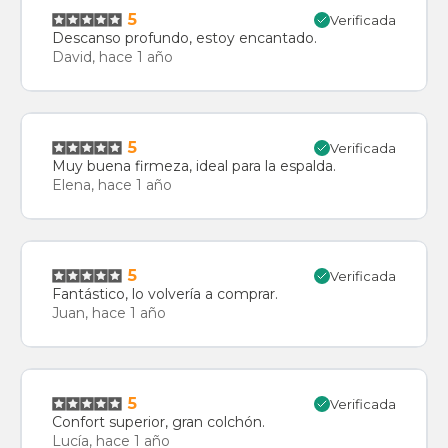
5
Verificada
Descanso profundo, estoy encantado.
David, hace 1 año
5
Verificada
Muy buena firmeza, ideal para la espalda.
Elena, hace 1 año
5
Verificada
Fantástico, lo volvería a comprar.
Juan, hace 1 año
5
Verificada
Confort superior, gran colchón.
Lucía, hace 1 año