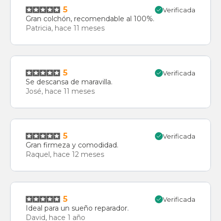
5
Verificada
Gran colchón, recomendable al 100%.
Patricia, hace 11 meses
5
Verificada
Se descansa de maravilla.
José, hace 11 meses
5
Verificada
Gran firmeza y comodidad.
Raquel, hace 12 meses
5
Verificada
Ideal para un sueño reparador.
David, hace 1 año