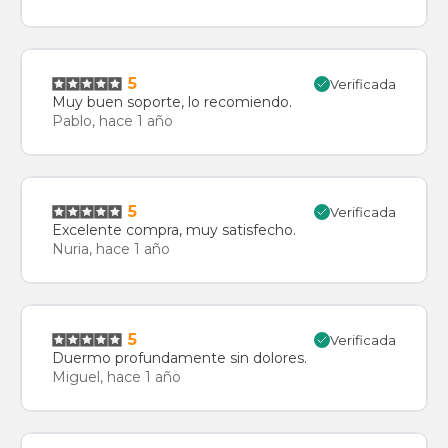
5
Verificada
Muy buen soporte, lo recomiendo.
Pablo, hace 1 año
5
Verificada
Excelente compra, muy satisfecho.
Nuria, hace 1 año
5
Verificada
Duermo profundamente sin dolores.
Miguel, hace 1 año