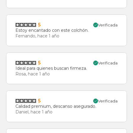
5
Verificada
Estoy encantado con este colchón.
Fernando, hace 1 año
5
Verificada
Ideal para quienes buscan firmeza.
Rosa, hace 1 año
5
Verificada
Calidad premium, descanso asegurado.
Daniel, hace 1 año