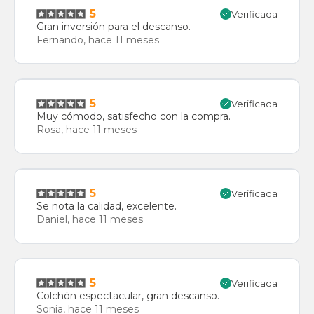
5
Verificada
Gran inversión para el descanso.
Fernando, hace 11 meses
5
Verificada
Muy cómodo, satisfecho con la compra.
Rosa, hace 11 meses
5
Verificada
Se nota la calidad, excelente.
Daniel, hace 11 meses
5
Verificada
Colchón espectacular, gran descanso.
Sonia, hace 11 meses