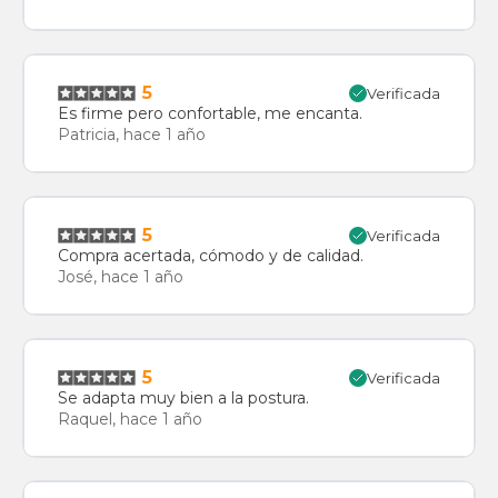
5
Verificada
Es firme pero confortable, me encanta.
Patricia, hace 1 año
5
Verificada
Compra acertada, cómodo y de calidad.
José, hace 1 año
5
Verificada
Se adapta muy bien a la postura.
Raquel, hace 1 año