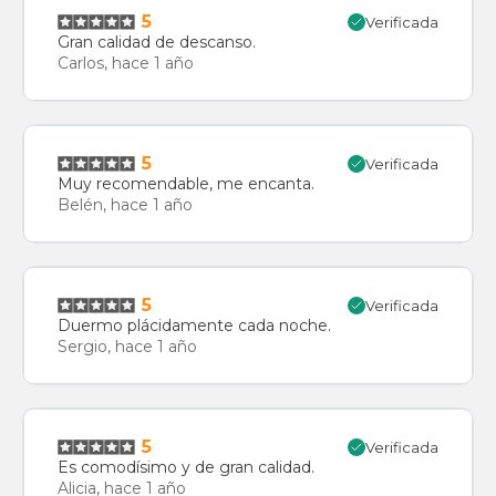
5
Verificada
Gran calidad de descanso.
Carlos, hace 1 año
5
Verificada
Muy recomendable, me encanta.
Belén, hace 1 año
5
Verificada
Duermo plácidamente cada noche.
Sergio, hace 1 año
5
Verificada
Es comodísimo y de gran calidad.
Alicia, hace 1 año