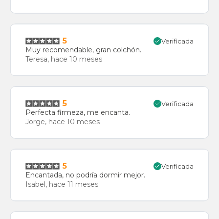
5
Verificada
Muy recomendable, gran colchón.
Teresa, hace 10 meses
5
Verificada
Perfecta firmeza, me encanta.
Jorge, hace 10 meses
5
Verificada
Encantada, no podría dormir mejor.
Isabel, hace 11 meses