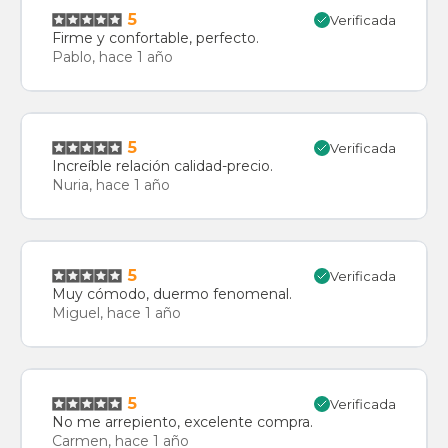
5
Verificada
Firme y confortable, perfecto.
Pablo, hace 1 año
5
Verificada
Increíble relación calidad-precio.
Nuria, hace 1 año
5
Verificada
Muy cómodo, duermo fenomenal.
Miguel, hace 1 año
5
Verificada
No me arrepiento, excelente compra.
Carmen, hace 1 año