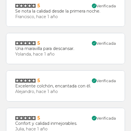
5
Verificada
Se nota la calidad desde la primera noche.
Francisco, hace 1 año
5
Verificada
Una maravilla para descansar.
Yolanda, hace 1 año
5
Verificada
Excelente colchón, encantada con él.
Alejandro, hace 1 año
5
Verificada
Confort y calidad inmejorables.
Julia, hace 1 año