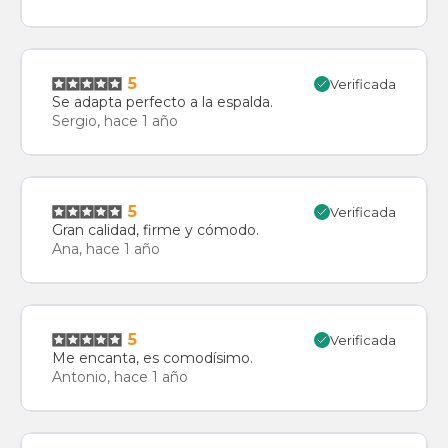
5
Verificada
Se adapta perfecto a la espalda.
Sergio, hace 1 año
5
Verificada
Gran calidad, firme y cómodo.
Ana, hace 1 año
5
Verificada
Me encanta, es comodísimo.
Antonio, hace 1 año