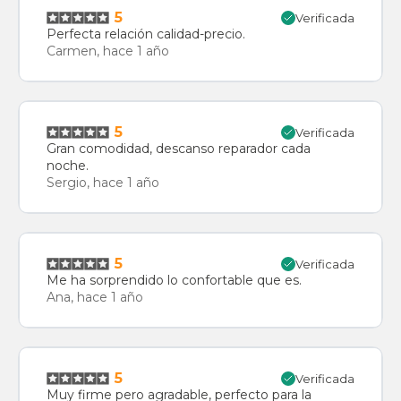
5
Verificada
Perfecta relación calidad-precio.
Carmen, hace 1 año
5
Verificada
Gran comodidad, descanso reparador cada
noche.
Sergio, hace 1 año
5
Verificada
Me ha sorprendido lo confortable que es.
Ana, hace 1 año
5
Verificada
Muy firme pero agradable, perfecto para la