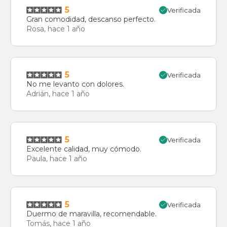
5
Verificada
Gran comodidad, descanso perfecto.
Rosa, hace 1 año
5
Verificada
No me levanto con dolores.
Adrián, hace 1 año
5
Verificada
Excelente calidad, muy cómodo.
Paula, hace 1 año
5
Verificada
Duermo de maravilla, recomendable.
Tomás, hace 1 año