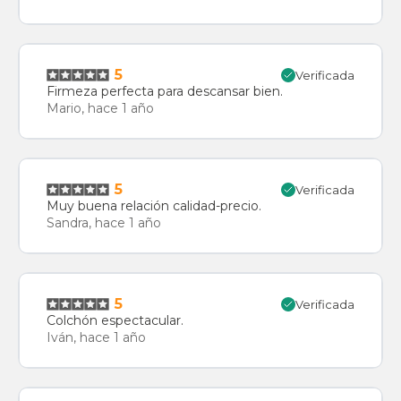
5
Verificada
Firmeza perfecta para descansar bien.
Mario, hace 1 año
5
Verificada
Muy buena relación calidad-precio.
Sandra, hace 1 año
5
Verificada
Colchón espectacular.
Iván, hace 1 año