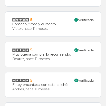
5
Verificada
Cómodo, firme y duradero.
Víctor, hace 11 meses
5
Verificada
Muy buena compra, lo recomiendo.
Beatriz, hace 11 meses
5
Verificada
Estoy encantada con este colchón.
Andrés, hace 11 meses