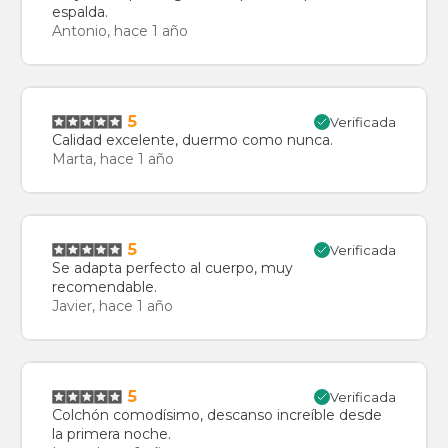
espalda.
Antonio, hace 1 año
5
Verificada
Calidad excelente, duermo como nunca.
Marta, hace 1 año
5
Verificada
Se adapta perfecto al cuerpo, muy
recomendable.
Javier, hace 1 año
5
Verificada
Colchón comodísimo, descanso increíble desde
la primera noche.