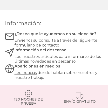
Información:
¿Desea que le ayudemos en su elección?
Envíenos su consulta a través del siguiente
formulario de contacto
Información del descanso
Lee
nuestros artículos
para informarte de las
últimas novedades en descanso
Apariciones en medios
Lee noticias
donde hablan sobre nosotros y
nuestro trabajo
120 NOCHES DE
ENVÍO GRATUITO
PRUEBA