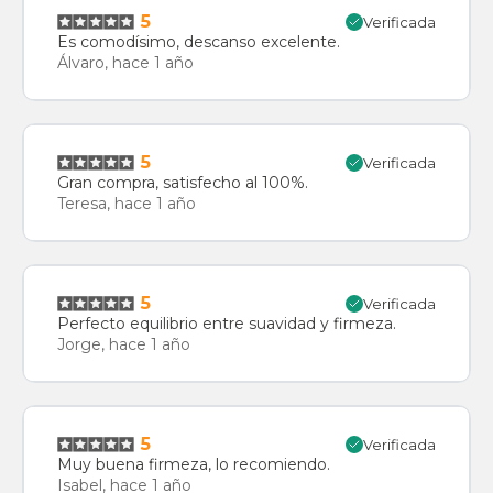
5
Verificada
Es comodísimo, descanso excelente.
Álvaro, hace 1 año
5
Verificada
Gran compra, satisfecho al 100%.
Teresa, hace 1 año
5
Verificada
Perfecto equilibrio entre suavidad y firmeza.
Jorge, hace 1 año
5
Verificada
Muy buena firmeza, lo recomiendo.
Isabel, hace 1 año