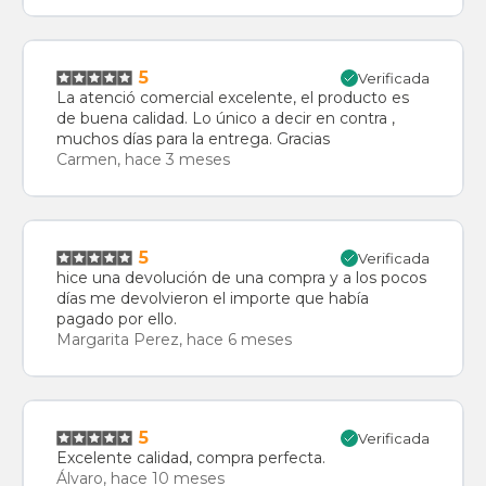
5
Verificada
La atenció comercial excelente, el producto es
de buena calidad. Lo único a decir en contra ,
muchos días para la entrega. Gracias
Carmen, hace 3 meses
5
Verificada
hice una devolución de una compra y a los pocos
días me devolvieron el importe que había
pagado por ello.
Margarita Perez, hace 6 meses
5
Verificada
Excelente calidad, compra perfecta.
Álvaro, hace 10 meses