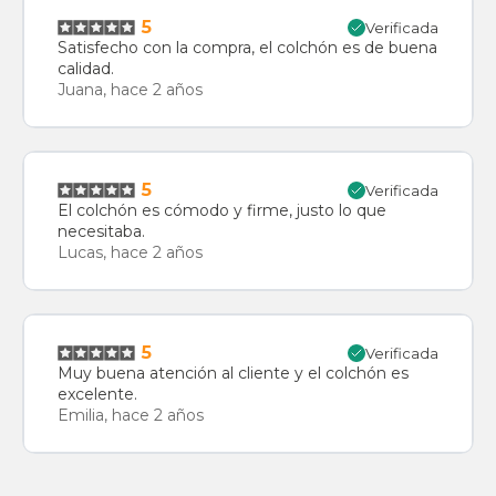
5
Verificada
Satisfecho con la compra, el colchón es de buena
calidad.
Juana, hace 2 años
5
Verificada
El colchón es cómodo y firme, justo lo que
necesitaba.
Lucas, hace 2 años
5
Verificada
Muy buena atención al cliente y el colchón es
excelente.
Emilia, hace 2 años