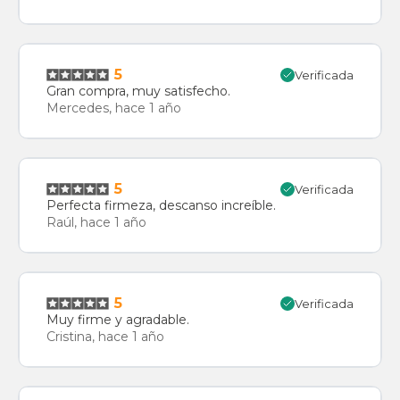
5
Verificada
Gran compra, muy satisfecho.
Mercedes, hace 1 año
5
Verificada
Perfecta firmeza, descanso increíble.
Raúl, hace 1 año
5
Verificada
Muy firme y agradable.
Cristina, hace 1 año