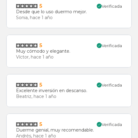
5
Verificada
Desde que lo uso duermo mejor.
Sonia, hace 1 año
5
Verificada
Muy cómodo y elegante.
Víctor, hace 1 año
5
Verificada
Excelente inversión en descanso.
Beatriz, hace 1 año
5
Verificada
Duerme genial, muy recomendable.
Andrés, hace 1 año