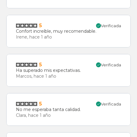
5
Verificada
Confort increíble, muy recomendable.
Irene, hace 1 año
5
Verificada
Ha superado mis expectativas.
Marcos, hace 1 año
5
Verificada
No me esperaba tanta calidad.
Clara, hace 1 año