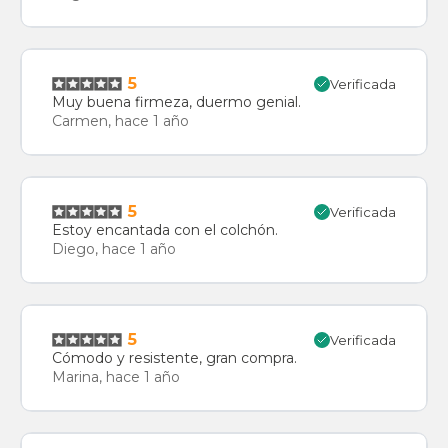
5
Verificada
Muy buena firmeza, duermo genial.
Carmen, hace 1 año
5
Verificada
Estoy encantada con el colchón.
Diego, hace 1 año
5
Verificada
Cómodo y resistente, gran compra.
Marina, hace 1 año