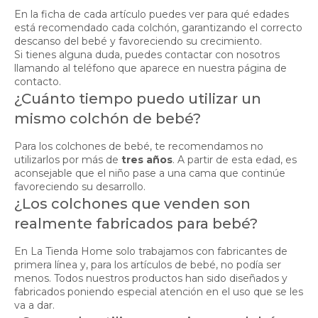
En la ficha de cada artículo puedes ver para qué edades
está recomendado cada colchón, garantizando el correcto
descanso del bebé y favoreciendo su crecimiento.
Si tienes alguna duda, puedes contactar con nosotros
llamando al teléfono que aparece en nuestra página de
contacto.
¿Cuánto tiempo puedo utilizar un
mismo colchón de bebé?
Para los colchones de bebé, te recomendamos no
utilizarlos por más de
tres años
. A partir de esta edad, es
aconsejable que el niño pase a una cama que continúe
favoreciendo su desarrollo.
¿Los colchones que venden son
realmente fabricados para bebé?
En La Tienda Home solo trabajamos con fabricantes de
primera línea y, para los artículos de bebé, no podía ser
menos. Todos nuestros productos han sido diseñados y
fabricados poniendo especial atención en el uso que se les
va a dar.