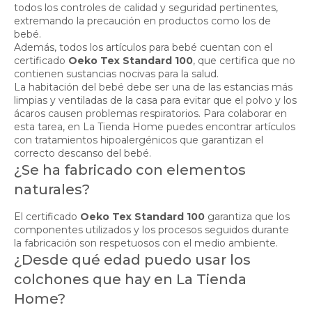
todos los controles de calidad y seguridad pertinentes,
extremando la precaución en productos como los de
bebé.
Además, todos los artículos para bebé cuentan con el
certificado
Oeko Tex Standard 100
, que certifica que no
contienen sustancias nocivas para la salud.
La habitación del bebé debe ser una de las estancias más
limpias y ventiladas de la casa para evitar que el polvo y los
ácaros causen problemas respiratorios. Para colaborar en
esta tarea, en La Tienda Home puedes encontrar artículos
con tratamientos hipoalergénicos que garantizan el
correcto descanso del bebé.
¿Se ha fabricado con elementos
naturales?
El certificado
Oeko Tex Standard 100
garantiza que los
componentes utilizados y los procesos seguidos durante
la fabricación son respetuosos con el medio ambiente.
¿Desde qué edad puedo usar los
colchones que hay en La Tienda
Home?