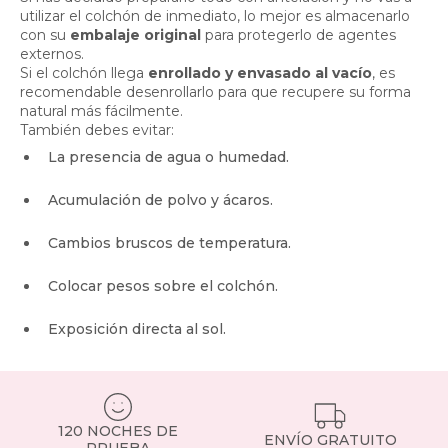
utilizar el colchón de inmediato, lo mejor es almacenarlo
con su
embalaje original
para protegerlo de agentes
externos.
Si el colchón llega
enrollado y envasado al vacío
, es
recomendable desenrollarlo para que recupere su forma
natural más fácilmente.
También debes evitar:
La presencia de agua o humedad.
Acumulación de polvo y ácaros.
Cambios bruscos de temperatura.
Colocar pesos sobre el colchón.
Exposición directa al sol.
120 NOCHES DE
ENVÍO GRATUITO