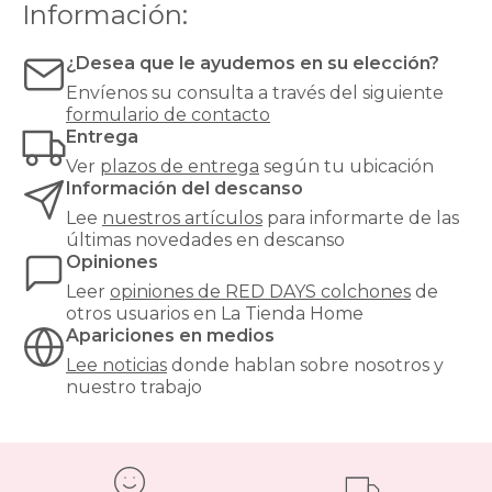
Información:
¿Desea que le ayudemos en su elección?
Envíenos su consulta a través del siguiente
formulario de contacto
Entrega
Ver
plazos de entrega
según tu ubicación
Información del descanso
Lee
nuestros artículos
para informarte de las
últimas novedades en descanso
Opiniones
Leer
opiniones de
RED DAYS colchones
de
otros usuarios en La Tienda Home
Apariciones en medios
Lee noticias
donde hablan sobre nosotros y
nuestro trabajo