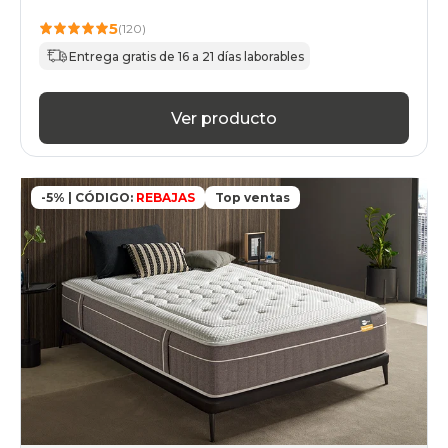
5
(120)
Entrega gratis de 16 a 21 días laborables
Ver producto
-5% | CÓDIGO:
REBAJAS
Top ventas