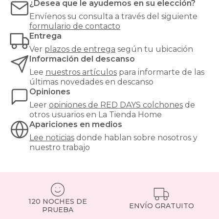
¿Desea que le ayudemos en su elección?
Envíenos su consulta a través del siguiente
formulario de contacto
Entrega
Ver
plazos de entrega
según tu ubicación
Información del descanso
Lee
nuestros artículos
para informarte de las
últimas novedades en descanso
Opiniones
Leer
opiniones de
RED DAYS colchones
de
otros usuarios en La Tienda Home
Apariciones en medios
Lee noticias
donde hablan sobre nosotros y
nuestro trabajo
120 NOCHES DE
ENVÍO GRATUITO
PRUEBA