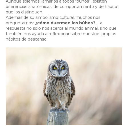
Aunque solemos llamarlos a todos “búhos”, existen
diferencias anatómicas, de comportamiento y de hábitat
que los distinguen.
Además de su simbolismo cultural, muchos nos
preguntamos:
¿cómo duermen los búhos?
. La
respuesta no solo nos acerca al mundo animal, sino que
también nos ayuda a reflexionar sobre nuestros propios
hábitos de descanso.