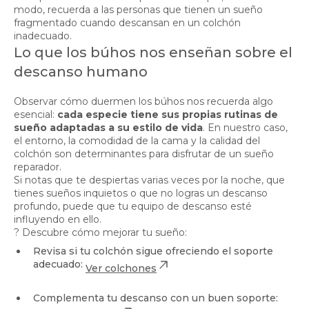
modo, recuerda a las personas que tienen un sueño
fragmentado cuando descansan en un colchón
inadecuado.
Lo que los búhos nos enseñan sobre el
descanso humano
Observar cómo duermen los búhos nos recuerda algo
esencial:
cada especie tiene sus propias rutinas de
sueño adaptadas a su estilo de vida
. En nuestro caso,
el entorno, la comodidad de la cama y la calidad del
colchón son determinantes para disfrutar de un sueño
reparador.
Si notas que te despiertas varias veces por la noche, que
tienes sueños inquietos o que no logras un descanso
profundo, puede que tu equipo de descanso esté
influyendo en ello.
? Descubre cómo mejorar tu sueño:
Revisa si tu colchón sigue ofreciendo el soporte
adecuado:
Ver colchones
Complementa tu descanso con un buen soporte: