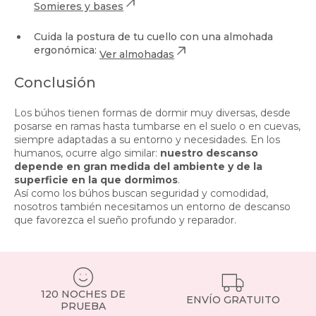
Somieres y bases
Cuida la postura de tu cuello con una almohada
ergonómica:
Ver almohadas
Conclusión
Los búhos tienen formas de dormir muy diversas, desde
posarse en ramas hasta tumbarse en el suelo o en cuevas,
siempre adaptadas a su entorno y necesidades. En los
humanos, ocurre algo similar:
nuestro descanso
depende en gran medida del ambiente y de la
superficie en la que dormimos
.
Así como los búhos buscan seguridad y comodidad,
nosotros también necesitamos un entorno de descanso
que favorezca el sueño profundo y reparador.
120 NOCHES DE
ENVÍO GRATUITO
PRUEBA