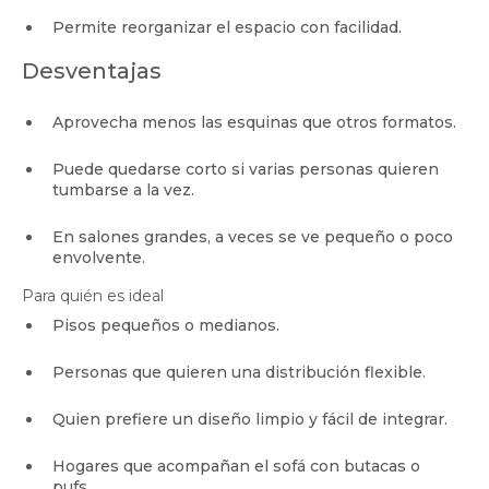
Permite reorganizar el espacio con facilidad.
Desventajas
Aprovecha menos las esquinas que otros formatos.
Puede quedarse corto si varias personas quieren
tumbarse a la vez.
En salones grandes, a veces se ve pequeño o poco
envolvente.
Para quién es ideal
Pisos pequeños o medianos.
Personas que quieren una distribución flexible.
Quien prefiere un diseño limpio y fácil de integrar.
Hogares que acompañan el sofá con butacas o
pufs.