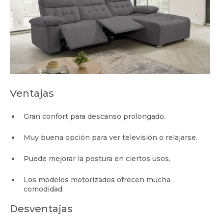
Ventajas
Gran confort para descanso prolongado.
Muy buena opción para ver televisión o relajarse.
Puede mejorar la postura en ciertos usos.
Los modelos motorizados ofrecen mucha
comodidad.
Desventajas