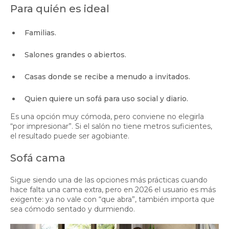
Para quién es ideal
Familias.
Salones grandes o abiertos.
Casas donde se recibe a menudo a invitados.
Quien quiere un sofá para uso social y diario.
Es una opción muy cómoda, pero conviene no elegirla
“por impresionar”. Si el salón no tiene metros suficientes,
el resultado puede ser agobiante.
Sofá cama
Sigue siendo una de las opciones más prácticas cuando
hace falta una cama extra, pero en 2026 el usuario es más
exigente: ya no vale con “que abra”, también importa que
sea cómodo sentado y durmiendo.