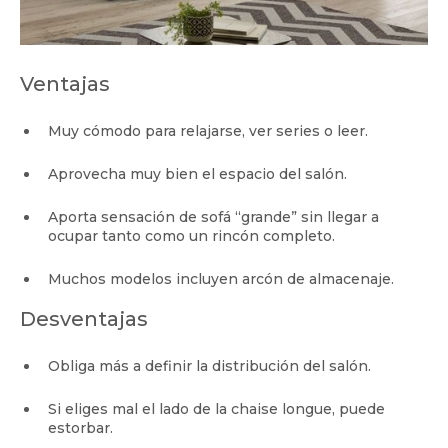
Ventajas
Muy cómodo para relajarse, ver series o leer.
Aprovecha muy bien el espacio del salón.
Aporta sensación de sofá “grande” sin llegar a
ocupar tanto como un rincón completo.
Muchos modelos incluyen arcón de almacenaje.
Desventajas
Obliga más a definir la distribución del salón.
Si eliges mal el lado de la chaise longue, puede
estorbar.