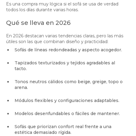
Es una compra muy lógica si el sofá se usa de verdad
todos los días durante varias horas.
Qué se lleva en 2026
En 2026 destacan varias tendencias claras, pero las más
útiles son las que combinan diseño y practicidad:
Sofás de líneas redondeadas y aspecto acogedor.
Tapizados texturizados y tejidos agradables al
tacto.
Tonos neutros cálidos como beige, greige, topo o
arena.
Módulos flexibles y configuraciones adaptables.
Modelos desenfundables o fáciles de mantener.
Sofás que priorizan confort real frente a una
estética demasiado rígida.