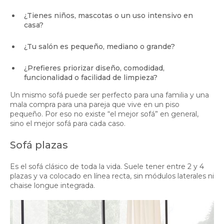
¿Tienes niños, mascotas o un uso intensivo en
casa?
¿Tu salón es pequeño, mediano o grande?
¿Prefieres priorizar diseño, comodidad,
funcionalidad o facilidad de limpieza?
Un mismo sofá puede ser perfecto para una familia y una
mala compra para una pareja que vive en un piso
pequeño. Por eso no existe “el mejor sofá” en general,
sino el mejor sofá para cada caso.
Sofá plazas
Es el sofá clásico de toda la vida. Suele tener entre 2 y 4
plazas y va colocado en línea recta, sin módulos laterales ni
chaise longue integrada.