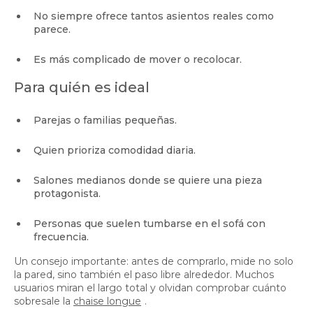
No siempre ofrece tantos asientos reales como
parece.
Es más complicado de mover o recolocar.
Para quién es ideal
Parejas o familias pequeñas.
Quien prioriza comodidad diaria.
Salones medianos donde se quiere una pieza
protagonista.
Personas que suelen tumbarse en el sofá con
frecuencia.
Un consejo importante: antes de comprarlo, mide no solo
la pared, sino también el paso libre alrededor. Muchos
usuarios miran el largo total y olvidan comprobar cuánto
sobresale la
chaise longue
.