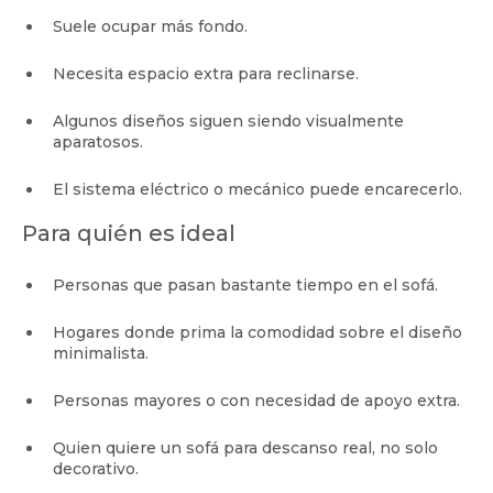
Suele ocupar más fondo.
Necesita espacio extra para reclinarse.
Algunos diseños siguen siendo visualmente
aparatosos.
El sistema eléctrico o mecánico puede encarecerlo.
Para quién es ideal
Personas que pasan bastante tiempo en el sofá.
Hogares donde prima la comodidad sobre el diseño
minimalista.
Personas mayores o con necesidad de apoyo extra.
Quien quiere un sofá para descanso real, no solo
decorativo.