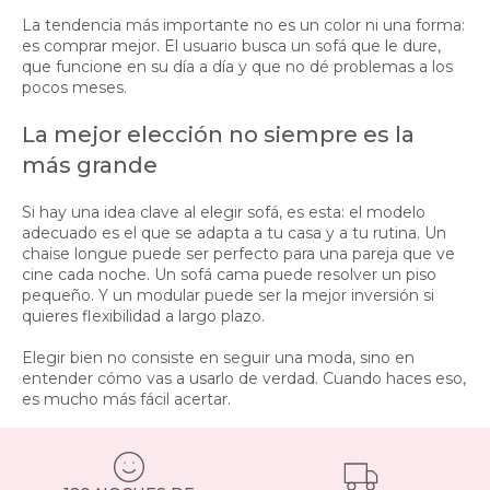
La tendencia más importante no es un color ni una forma:
es comprar mejor. El usuario busca un sofá que le dure,
que funcione en su día a día y que no dé problemas a los
pocos meses.
La mejor elección no siempre es la
más grande
Si hay una idea clave al elegir sofá, es esta: el modelo
adecuado es el que se adapta a tu casa y a tu rutina. Un
chaise longue puede ser perfecto para una pareja que ve
cine cada noche. Un sofá cama puede resolver un piso
pequeño. Y un modular puede ser la mejor inversión si
quieres flexibilidad a largo plazo.
Elegir bien no consiste en seguir una moda, sino en
entender cómo vas a usarlo de verdad. Cuando haces eso,
es mucho más fácil acertar.