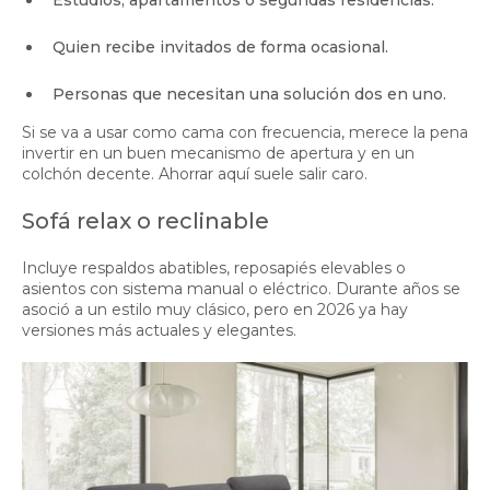
Quien recibe invitados de forma ocasional.
Personas que necesitan una solución dos en uno.
Si se va a usar como cama con frecuencia, merece la pena
invertir en un buen mecanismo de apertura y en un
colchón decente. Ahorrar aquí suele salir caro.
Sofá relax o reclinable
Incluye respaldos abatibles, reposapiés elevables o
asientos con sistema manual o eléctrico. Durante años se
asoció a un estilo muy clásico, pero en 2026 ya hay
versiones más actuales y elegantes.