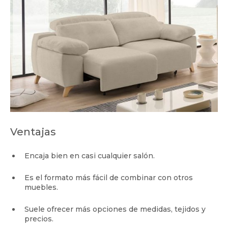
Ventajas
Encaja bien en casi cualquier salón.
Es el formato más fácil de combinar con otros
muebles.
Suele ofrecer más opciones de medidas, tejidos y
precios.