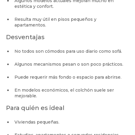
Algunos modelos actuales mejoran mucho en
estética y confort.
Resulta muy útil en pisos pequeños y
apartamentos.
Desventajas
No todos son cómodos para uso diario como sofá.
Algunos mecanismos pesan o son poco prácticos.
Puede requerir más fondo o espacio para abrirse.
En modelos económicos, el colchón suele ser
mejorable.
Para quién es ideal
Viviendas pequeñas.
Estudios, apartamentos o segundas residencias.