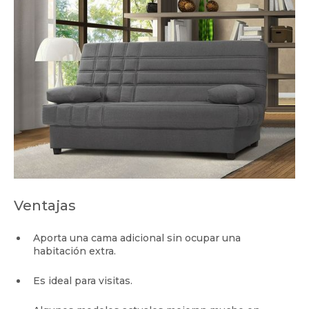
Ventajas
Aporta una cama adicional sin ocupar una
habitación extra.
Es ideal para visitas.