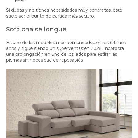
Si dudas y no tienes necesidades muy concretas, este
suele ser el punto de partida más seguro.
Sofá chaise longue
Es uno de los modelos más demandados en los últimos
años y sigue siendo un superventas en 2026. Incorpora
una prolongación en uno de los lados para estirar las
piernas sin necesidad de reposapiés.