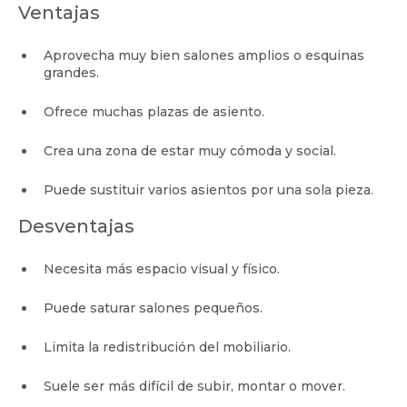
Ventajas
Aprovecha muy bien salones amplios o esquinas
grandes.
Ofrece muchas plazas de asiento.
Crea una zona de estar muy cómoda y social.
Puede sustituir varios asientos por una sola pieza.
Desventajas
Necesita más espacio visual y físico.
Puede saturar salones pequeños.
Limita la redistribución del mobiliario.
Suele ser más difícil de subir, montar o mover.