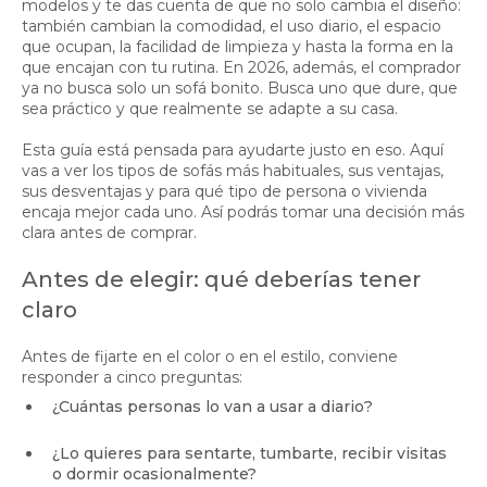
modelos y te das cuenta de que no solo cambia el diseño:
también cambian la comodidad, el uso diario, el espacio
que ocupan, la facilidad de limpieza y hasta la forma en la
que encajan con tu rutina. En 2026, además, el comprador
ya no busca solo un sofá bonito. Busca uno que dure, que
sea práctico y que realmente se adapte a su casa.
Esta guía está pensada para ayudarte justo en eso. Aquí
vas a ver los tipos de sofás más habituales, sus ventajas,
sus desventajas y para qué tipo de persona o vivienda
encaja mejor cada uno. Así podrás tomar una decisión más
clara antes de comprar.
Antes de elegir: qué deberías tener
claro
Antes de fijarte en el color o en el estilo, conviene
responder a cinco preguntas:
¿Cuántas personas lo van a usar a diario?
¿Lo quieres para sentarte, tumbarte, recibir visitas
o dormir ocasionalmente?