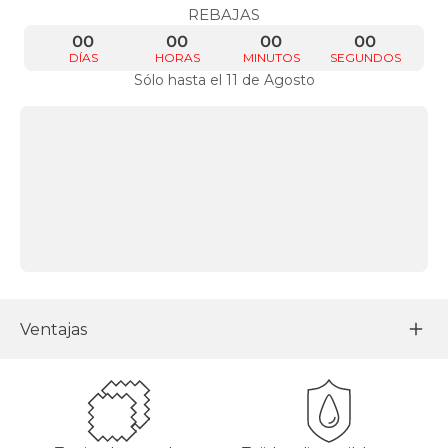
REBAJAS
00
00
00
00
DÍAS
HORAS
MINUTOS
SEGUNDOS
Sólo hasta el 11 de Agosto
Ventajas