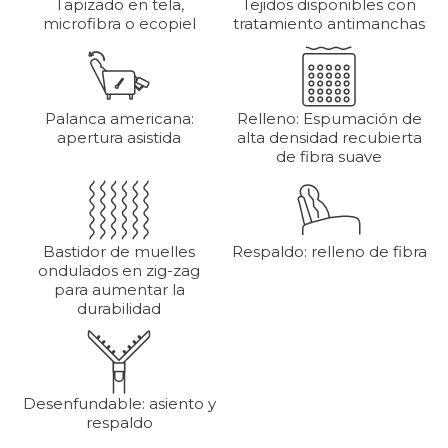
Tapizado en tela,
Tejidos disponibles con
microfibra o ecopiel
tratamiento antimanchas
Palanca americana:
Relleno: Espumación de
apertura asistida
alta densidad recubierta
de fibra suave
Bastidor de muelles
Respaldo: relleno de fibra
ondulados en zig-zag
para aumentar la
durabilidad
Desenfundable: asiento y
respaldo