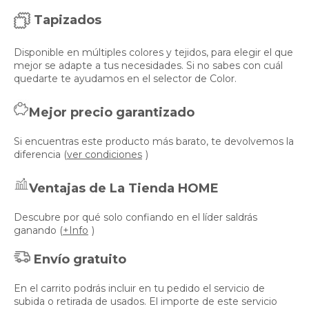
Tapizados
Disponible en múltiples colores y tejidos, para elegir el que
mejor se adapte a tus necesidades. Si no sabes con cuál
quedarte te ayudamos en el selector de Color.
Mejor precio garantizado
Si encuentras este producto más barato, te devolvemos la
diferencia (
ver condiciones
)
Ventajas de La Tienda HOME
Descubre por qué solo confiando en el líder saldrás
ganando (
+Info
)
Envío gratuito
En el carrito podrás incluir en tu pedido el servicio de
subida o retirada de usados. El importe de este servicio