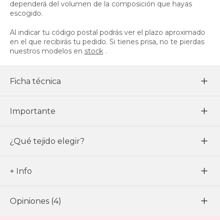
dependerá del volumen de la composición que hayas
escogido.
Al indicar tu código postal podrás ver el plazo aproximado
en el que recibirás tu pedido. Si tienes prisa, no te pierdas
nuestros modelos en
stock
.
Ficha técnica
Importante
¿Qué tejido elegir?
+ Info
Opiniones (4)