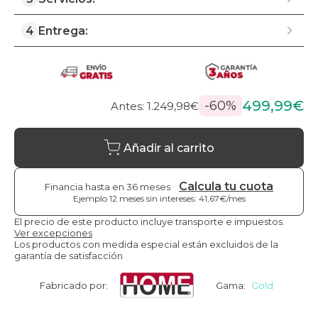
4
Entrega:
499,99€
-60%
Antes: 1.249,98€
Añadir al carrito
Calcula tu cuota
Financia hasta en 36 meses
Ejemplo 12 meses sin intereses: 41,67€/mes
El precio de este producto incluye transporte e impuestos.
Ver excepciones
Los productos con medida especial están excluidos de la
garantía de satisfacción
Fabricado por:
Gama:
Gold