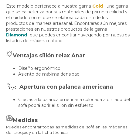
Este modelo pertenece a nuestra gama
Gold
, una gama
que se caracteriza por sus materiales de primera calidad y
el cuidado con el que se elabora cada uno de los
productos de manera artesanal. Encontrarás aún mejores
prestaciones en nuestros productos de la gama
Diamond
que puedes encontrar navegando por nuestros
listados de máxima calidad.
Ventajas sillón relax Anar
Diseño ergonómico
Asiento de máxima densidad
Apertura con palanca americana
Gracias a la palanca americana colocada a un lado del
sofá podrá abrir el sillón sin esfuerzo
Medidas
Puedes encontrar todas las medidas del sofá en las imágenes
del croquis y en la ficha técnica.