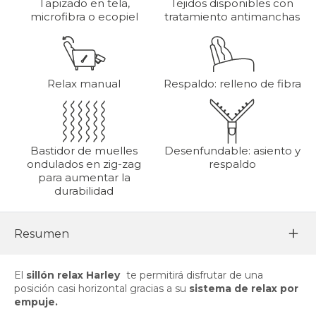
Tapizado en tela,
Tejidos disponibles con
microfibra o ecopiel
tratamiento antimanchas
Relax manual
Respaldo: relleno de fibra
Bastidor de muelles
Desenfundable: asiento y
ondulados en zig-zag
respaldo
para aumentar la
durabilidad
Resumen
El
sillón relax Harley
te permitirá disfrutar de una
posición casi horizontal gracias a su
sistema de relax por
empuje.