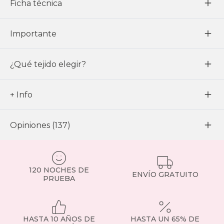
Ficha técnica
Importante
¿Qué tejido elegir?
+ Info
Opiniones (137)
120 NOCHES DE
ENVÍO GRATUITO
PRUEBA
HASTA 10 AÑOS DE
HASTA UN 65% DE