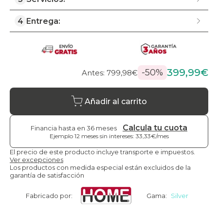
4
Entrega:
399,99€
-50%
Antes: 799,98€
Añadir al carrito
Calcula tu cuota
Financia hasta en 36 meses
Ejemplo 12 meses sin intereses: 33,33€/mes
El precio de este producto incluye transporte e impuestos.
Ver excepciones
Los productos con medida especial están excluidos de la
garantía de satisfacción
Fabricado por:
Gama:
Silver