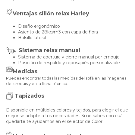
Ventajas sillón relax Harley
Diseño ergonómico
Asiento de 28kg/m3 con capa de fibra
Bolsillo lateral
Sistema relax manual
Sistema de apertura y cierre manual por empuje
Posición de respaldo y reposapiés personalizable
Medidas
Puedes encontrar todas las medidas del sofá en las imágenes
del croquis y en la ficha técnica.
Tapizados
Disponible en múltiples colores y tejidos, para elegir el que
mejor se adapte a tus necesidades. Si no sabes con cuál
quedarte te ayudamos en el selector de Color.