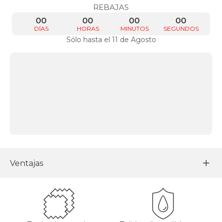
REBAJAS
00
00
00
00
DÍAS
HORAS
MINUTOS
SEGUNDOS
Sólo hasta el 11 de Agosto
Ventajas