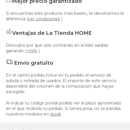
Mejor precio garantizado
Si encuentras este producto más barato, te devolvemos la
diferencia (
ver condiciones
)
Ventajas de La Tienda HOME
Descubre por qué sólo confiando en el líder saldrás
ganando (
+Info
)
Envío gratuito
En el carrito podrás incluir en tu pedido el servicio de
subida o retirada de usados. El importe de este servicio
dependerá del volumen de la composición que hayas
escogido.
Al indicar tu código postal podrás ver el plazo aproximado
en el que recibirás tu pedido. Si tienes prisa, no te pierdas
nuestros modelos en
stock
.