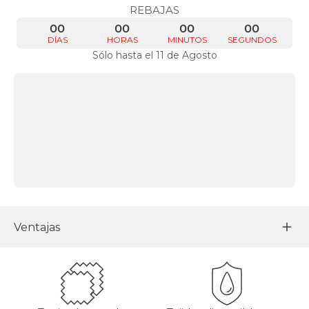
REBAJAS
00
00
00
00
DÍAS
HORAS
MINUTOS
SEGUNDOS
Sólo hasta el 11 de Agosto
Ventajas