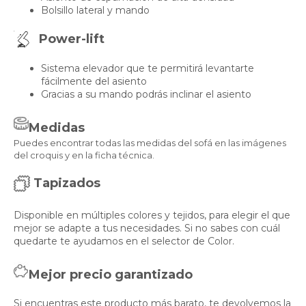
Bolsillo lateral y mando
Power-lift
Sistema elevador que te permitirá levantarte
fácilmente del asiento
Gracias a su mando podrás inclinar el asiento
Medidas
Puedes encontrar todas las medidas del sofá en las imágenes
del croquis y en la ficha técnica.
Tapizados
Disponible en múltiples colores y tejidos, para elegir el que
mejor se adapte a tus necesidades. Si no sabes con cuál
quedarte te ayudamos en el selector de Color.
Mejor precio garantizado
Si encuentras este producto más barato, te devolvemos la