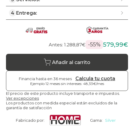
4
Entrega:
579,99€
-55%
Antes: 1.288,87€
Añadir al carrito
Calcula tu cuota
Financia hasta en 36 meses
Ejemplo 12 meses sin intereses: 48,33€/mes
El precio de este producto incluye transporte e impuestos.
Ver excepciones
Los productos con medida especial están excluidos de la
garantía de satisfacción
Fabricado por:
Gama:
Silver