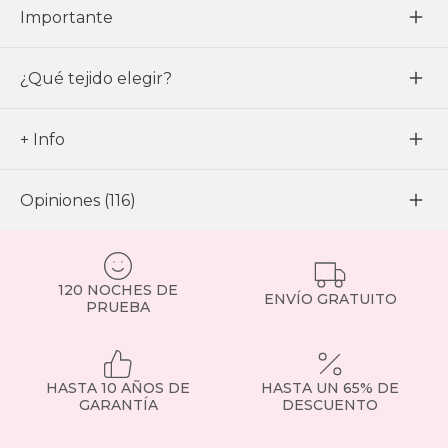
Importante
¿Qué tejido elegir?
+ Info
Opiniones (116)
120 NOCHES DE
ENVÍO GRATUITO
PRUEBA
HASTA 10 AÑOS DE
HASTA UN 65% DE
GARANTÍA
DESCUENTO