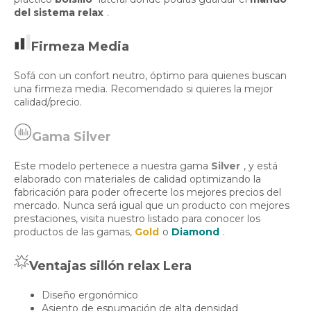
del sistema relax
.
Firmeza Media
Sofá con un confort neutro, óptimo para quienes buscan
una firmeza media. Recomendado si quieres la mejor
calidad/precio.
Gama Silver
Este modelo pertenece a nuestra gama
Silver
, y está
elaborado con materiales de calidad optimizando la
fabricación para poder ofrecerte los mejores precios del
mercado. Nunca será igual que un producto con mejores
prestaciones, visita nuestro listado para conocer los
productos de las gamas,
Gold
o
Diamond
.
Ventajas sillón relax Lera
Diseño ergonómico
Asiento de espumación de alta densidad