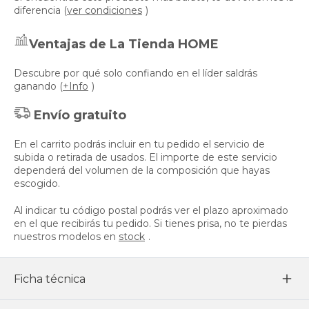
diferencia (
ver condiciones
)
Ventajas de La Tienda HOME
Descubre por qué solo confiando en el líder saldrás
ganando (
+Info
)
Envío gratuito
En el carrito podrás incluir en tu pedido el servicio de
subida o retirada de usados. El importe de este servicio
dependerá del volumen de la composición que hayas
escogido.
Al indicar tu código postal podrás ver el plazo aproximado
en el que recibirás tu pedido. Si tienes prisa, no te pierdas
nuestros modelos en
stock
.
Ficha técnica