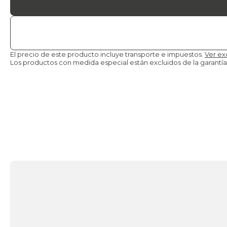
El precio de este producto incluye transporte e impuestos.
Ver ex
Los productos con medida especial están excluidos de la
garantía