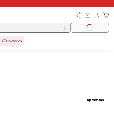
Colchones
Top ventas