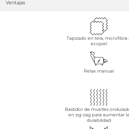
Ventajas
Tapizado en tela, microfibra 
ecopiel
Relax manual
Bastidor de muelles ondulad
en zig-zag para aumentar l
durabilidad