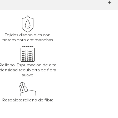
Tejidos disponibles con
tratamiento antimanchas
Relleno: Espumación de alta
densidad recubierta de fibra
suave
Respaldo: relleno de fibra