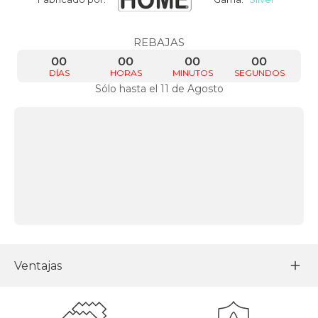
REBAJAS
00
00
00
00
DÍAS
HORAS
MINUTOS
SEGUNDOS
Sólo hasta el 11 de Agosto
Ventajas