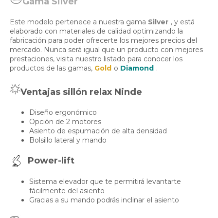
Gama Silver
Este modelo pertenece a nuestra gama
Silver
, y está
elaborado con materiales de calidad optimizando la
fabricación para poder ofrecerte los mejores precios del
mercado. Nunca será igual que un producto con mejores
prestaciones, visita nuestro listado para conocer los
productos de las gamas,
Gold
o
Diamond
.
Ventajas sillón relax Ninde
Diseño ergonómico
Opción de 2 motores
Asiento de espumación de alta densidad
Bolsillo lateral y mando
Power-lift
Sistema elevador que te permitirá levantarte
fácilmente del asiento
Gracias a su mando podrás inclinar el asiento