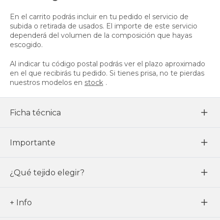
En el carrito podrás incluir en tu pedido el servicio de
subida o retirada de usados. El importe de este servicio
dependerá del volumen de la composición que hayas
escogido.
Al indicar tu código postal podrás ver el plazo aproximado
en el que recibirás tu pedido. Si tienes prisa, no te pierdas
nuestros modelos en
stock
.
Ficha técnica
Importante
¿Qué tejido elegir?
+ Info