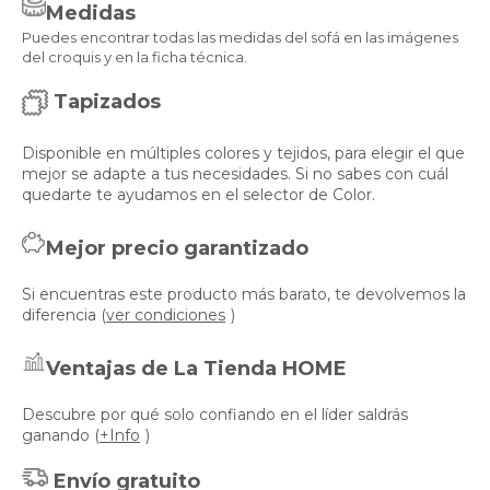
Medidas
Puedes encontrar todas las medidas del sofá en las imágenes
del croquis y en la ficha técnica.
Tapizados
Disponible en múltiples colores y tejidos, para elegir el que
mejor se adapte a tus necesidades. Si no sabes con cuál
quedarte te ayudamos en el selector de Color.
Mejor precio garantizado
Si encuentras este producto más barato, te devolvemos la
diferencia (
ver condiciones
)
Ventajas de La Tienda HOME
Descubre por qué solo confiando en el líder saldrás
ganando (
+Info
)
Envío gratuito