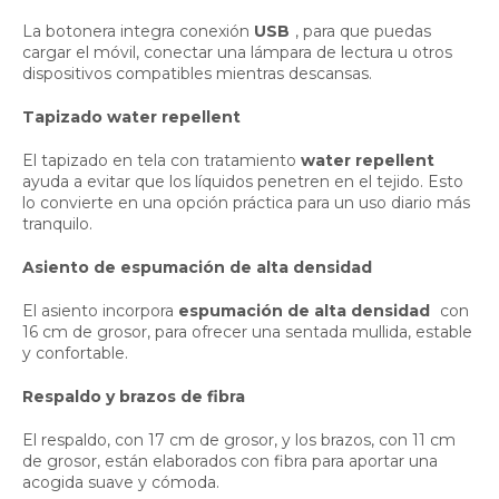
La botonera integra conexión
USB
, para que puedas
cargar el móvil, conectar una lámpara de lectura u otros
dispositivos compatibles mientras descansas.
Tapizado water repellent
El tapizado en tela con tratamiento
water repellent
ayuda a evitar que los líquidos penetren en el tejido. Esto
lo convierte en una opción práctica para un uso diario más
tranquilo.
Asiento de espumación de alta densidad
El asiento incorpora
espumación de alta densidad
con
16 cm de grosor, para ofrecer una sentada mullida, estable
y confortable.
Respaldo y brazos de fibra
El respaldo, con 17 cm de grosor, y los brazos, con 11 cm
de grosor, están elaborados con fibra para aportar una
acogida suave y cómoda.