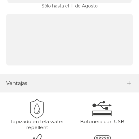
Sólo hasta el 11 de Agosto
Ventajas
Tapizado en tela water
Botonera con USB
repellent