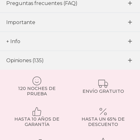
Preguntas frecuentes (FAQ)
Importante
+ Info
Opiniones (135)
120 NOCHES DE
ENVÍO GRATUITO
PRUEBA
HASTA 10 AÑOS DE
HASTA UN 65% DE
GARANTÍA
DESCUENTO