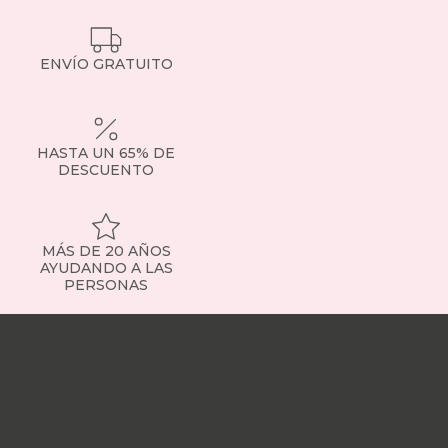
ENVÍO GRATUITO
HASTA UN 65% DE
DESCUENTO
MÁS DE 20 AÑOS
AYUDANDO A LAS
PERSONAS