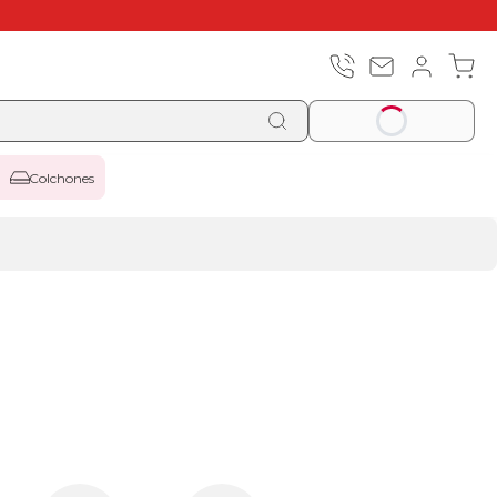
Colchones