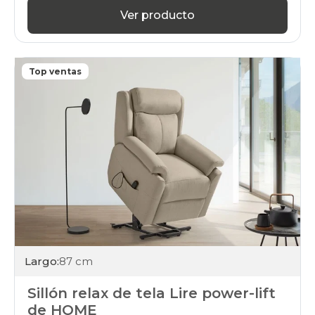
Ver producto
Top ventas
Largo:
87 cm
Sillón relax de tela Lire power-lift
de HOME