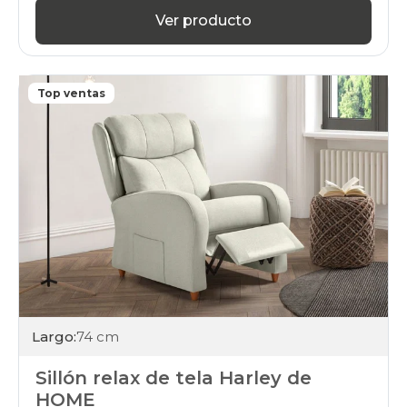
Ver producto
Top ventas
Largo:
74 cm
Sillón relax de tela Harley de
HOME