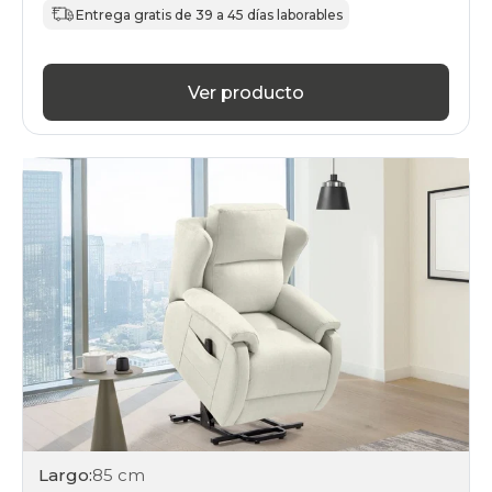
Entrega gratis de 39 a 45 días laborables
Ver producto
Largo:
85 cm