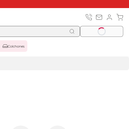
Colchones