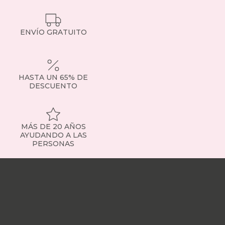
ENVÍO GRATUITO
HASTA UN 65% DE
DESCUENTO
MÁS DE 20 AÑOS
AYUDANDO A LAS
PERSONAS