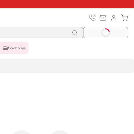
Colchones