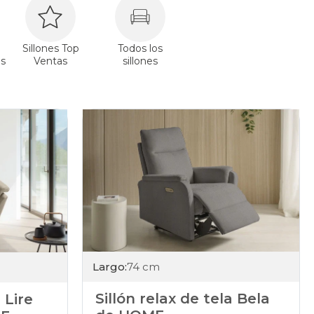
Sillones Top
Todos los
s
Ventas
sillones
Largo:
74 cm
Sillón relax de tela Bela
 Lire