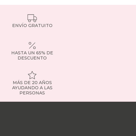
ENVÍO GRATUITO
HASTA UN 65% DE
DESCUENTO
MÁS DE 20 AÑOS
AYUDANDO A LAS
PERSONAS