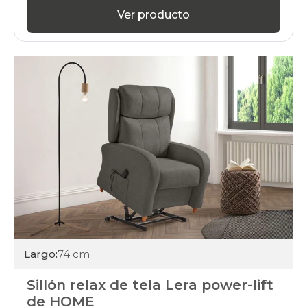
Ver producto
Largo:
74 cm
Sillón relax de tela Lera power-lift
de HOME