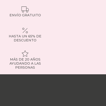
ENVÍO GRATUITO
HASTA UN 65% DE
DESCUENTO
MÁS DE 20 AÑOS
AYUDANDO A LAS
PERSONAS