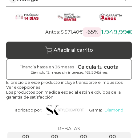
1.949,99€
-65%
Antes: 5.571,40€
Añadir al carrito
Calcula tu cuota
Financia hasta en 36 meses
Ejemplo 12 meses sin intereses: 162,50€/mes
El precio de este producto incluye transporte e impuestos.
Ver excepciones
Los productos con medida especial están excluidos de la
garantía de satisfacción
Fabricado por:
Gama:
Diamond
REBAJAS
00
00
00
00