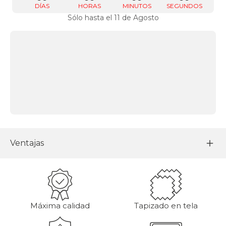
DÍAS
HORAS
MINUTOS
SEGUNDOS
Sólo hasta el 11 de Agosto
Ventajas
Máxima calidad
Tapizado en tela