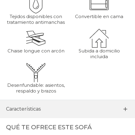
Tejidos disponibles con
Convertible en cama
tratamiento antimanchas
Chaise longue con arcón
Subida a domicilio
incluida
Desenfundable: asientos,
respaldo y brazos
Características
QUÉ TE OFRECE ESTE SOFÁ