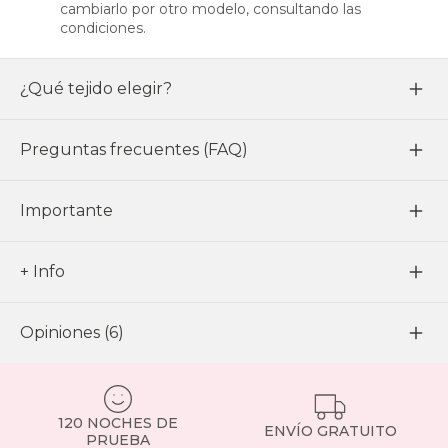
cambiarlo por otro modelo, consultando las
condiciones.
¿Qué tejido elegir?
Preguntas frecuentes (FAQ)
Importante
+ Info
Opiniones (6)
120 NOCHES DE
ENVÍO GRATUITO
PRUEBA