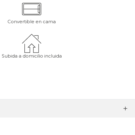
Convertible en cama
Subida a domicilio incluida