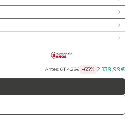
2.139,99€
-65%
Antes: 6.114,26€