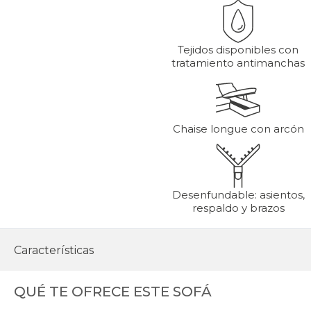
Tejidos disponibles con
tratamiento antimanchas
Chaise longue con arcón
Desenfundable: asientos,
respaldo y brazos
Características
QUÉ TE OFRECE ESTE SOFÁ