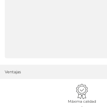
Ventajas
Máxima calidad