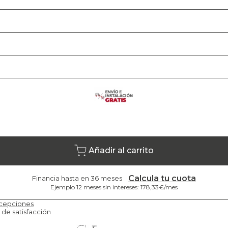
Añadir al carrito
Calcula tu cuota
Financia hasta en 36 meses
Ejemplo 12 meses sin intereses: 178,33€/mes
cepciones
 de satisfacción