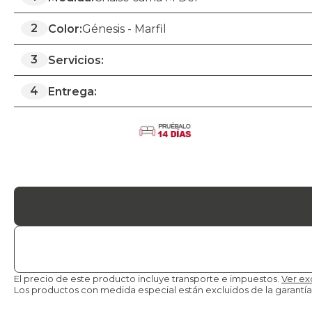
2
Color:
Génesis - Marfil
3
Servicios:
4
Entrega:
El precio de este producto incluye transporte e impuestos.
Ver ex
Los productos con medida especial están excluidos de la
garantía