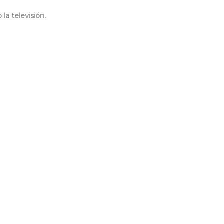
la televisión.