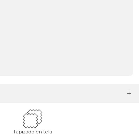
Tapizado en tela