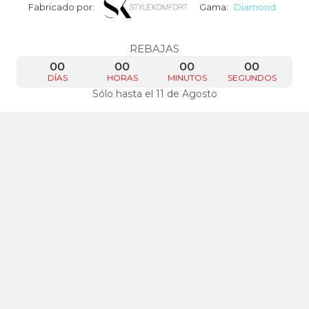
Fabricado por:
Gama:
Diamond
REBAJAS
00
00
00
00
DÍAS
HORAS
MINUTOS
SEGUNDOS
Sólo hasta el 11 de Agosto