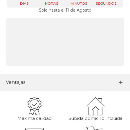
DÍAS
HORAS
MINUTOS
SEGUNDOS
Sólo hasta el 11 de Agosto
Ventajas
Máxima calidad
Subida domicilio incluida