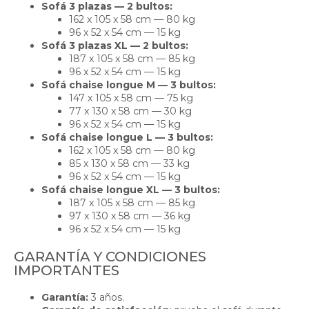
Sofá 3 plazas — 2 bultos:
162 x 105 x 58 cm — 80 kg
96 x 52 x 54 cm — 15 kg
Sofá 3 plazas XL — 2 bultos:
187 x 105 x 58 cm — 85 kg
96 x 52 x 54 cm — 15 kg
Sofá chaise longue M — 3 bultos:
147 x 105 x 58 cm — 75 kg
77 x 130 x 58 cm — 30 kg
96 x 52 x 54 cm — 15 kg
Sofá chaise longue L — 3 bultos:
162 x 105 x 58 cm — 80 kg
85 x 130 x 58 cm — 33 kg
96 x 52 x 54 cm — 15 kg
Sofá chaise longue XL — 3 bultos:
187 x 105 x 58 cm — 85 kg
97 x 130 x 58 cm — 36 kg
96 x 52 x 54 cm — 15 kg
GARANTÍA Y CONDICIONES
IMPORTANTES
Garantía:
3 años.