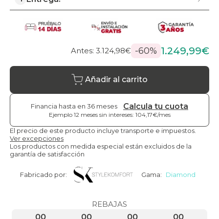
1.249,99€
-60%
Antes: 3.124,98€
Añadir al carrito
Calcula tu cuota
Financia hasta en 36 meses
Ejemplo 12 meses sin intereses: 104,17€/mes
El precio de este producto incluye transporte e impuestos.
Ver excepciones
Los productos con medida especial están excluidos de la
garantía de satisfacción
Fabricado por:
Gama:
Diamond
REBAJAS
00
00
00
00