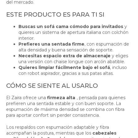
del mercado.
ESTE PRODUCTO ES PARA TI SI
Buscas un sofá cama cómodo para invitados
y
quieres un sistema de apertura italiana con colchón
interior.
Prefieres una sentada firme
, con espumación de
alta densidad y buena sensación de soporte.
Necesitas espacio extra de almacenaje
y eliges
una versión con chaise longue con arcón abatible.
Quieres limpiar fácilmente bajo el sofá
, incluso
con robot aspirador, gracias a sus patas altas.
CÓMO SE SIENTE AL USARLO
El Zaira ofrece una
firmeza alta
, pensada para quienes
prefieren una sentada estable y con buen soporte. La
espumación de máxima densidad se combina con fibra
para aportar confort sin perder consistencia.
Los respaldos con espumación adaptable y fibra
acompañan la postura, mientras que los
cabezales