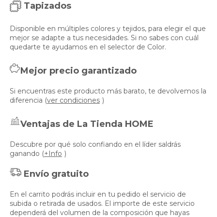
Tapizados
Disponible en múltiples colores y tejidos, para elegir el que
mejor se adapte a tus necesidades. Si no sabes con cuál
quedarte te ayudamos en el selector de Color.
Mejor precio garantizado
Si encuentras este producto más barato, te devolvemos la
diferencia (
ver condiciones
)
Ventajas de La Tienda HOME
Descubre por qué solo confiando en el líder saldrás
ganando (
+Info
)
Envío gratuito
En el carrito podrás incluir en tu pedido el servicio de
subida o retirada de usados. El importe de este servicio
dependerá del volumen de la composición que hayas