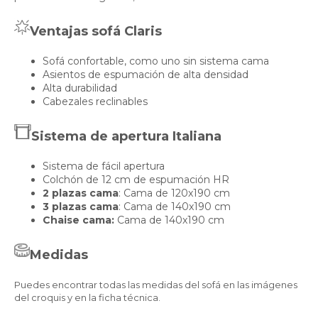
Ventajas sofá Claris
Sofá confortable, como uno sin sistema cama
Asientos de espumación de alta densidad
Alta durabilidad
Cabezales reclinables
Sistema de apertura Italiana
Sistema de fácil apertura
Colchón de 12 cm de espumación HR
2 plazas cama
: Cama de 120x190 cm
3 plazas cama
: Cama de 140x190 cm
Chaise cama:
Cama de 140x190 cm
Medidas
Puedes encontrar todas las medidas del sofá en las imágenes
del croquis y en la ficha técnica.