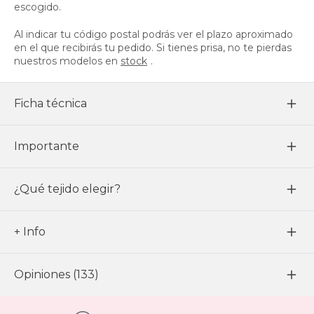
escogido.
Al indicar tu código postal podrás ver el plazo aproximado
en el que recibirás tu pedido. Si tienes prisa, no te pierdas
nuestros modelos en
stock
.
Ficha técnica
Importante
¿Qué tejido elegir?
+ Info
Opiniones (133)