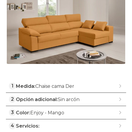
1
Medida:
Chaise cama Der
2
Opción adicional:
Sin arcón
3
Color:
Enjoy - Mango
4
Servicios: