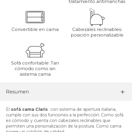
tratamiento antimanchas
Convertible en cama
Cabezales reclinables:
posición personalizable
Sofá confortable: Tan
cómodo como sin
sistema cama
Resumen
El
sofá cama Claris
con sistema de apertura italiana,
cumple con sus dos funciones a la perfección: Como sofá
es cómodo y cuenta con cabezales reclinables que
permiten una personalización de la postura. Como cama
posee un colchón de calidad.