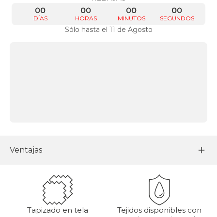
00
00
00
00
DÍAS
HORAS
MINUTOS
SEGUNDOS
Sólo hasta el 11 de Agosto
Ventajas
Tapizado en tela
Tejidos disponibles con