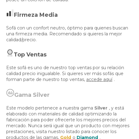
Firmeza Media
Sofá con un confort neutro, óptimo para quienes buscan
una firmeza media. Recomendado si quieres la mejor
calidad/precio.
Top Ventas
Este sofá es uno de nuestro top ventas por su relación
calidad precio inigualable. Si quieres ver más sofás que
forman parte de nuestro top ventas,
accede aquí
.
Gama Silver
Este modelo pertenece a nuestra gama
Silver
, y está
elaborado con materiales de calidad optimizando la
fabricación para poder ofrecerte los mejores precios del
mercado. Nunca será igual que un producto con mejores
prestaciones, visita nuestro listado para conocer los
productos de las gamas,
Gold
o
Diamond
.