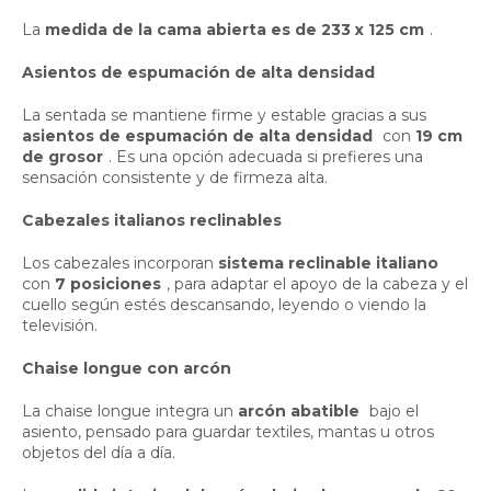
La
medida de la cama abierta es de 233 x 125 cm
.
Asientos de espumación de alta densidad
La sentada se mantiene firme y estable gracias a sus
asientos de espumación de alta densidad
con
19 cm
de grosor
. Es una opción adecuada si prefieres una
sensación consistente y de firmeza alta.
Cabezales italianos reclinables
Los cabezales incorporan
sistema reclinable italiano
con
7 posiciones
, para adaptar el apoyo de la cabeza y el
cuello según estés descansando, leyendo o viendo la
televisión.
Chaise longue con arcón
La chaise longue integra un
arcón abatible
bajo el
asiento, pensado para guardar textiles, mantas u otros
objetos del día a día.