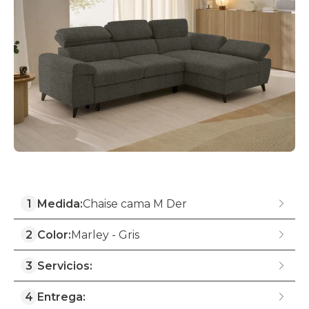
1
Medida:
Chaise cama M Der
2
Color:
Marley - Gris
3
Servicios:
4
Entrega: