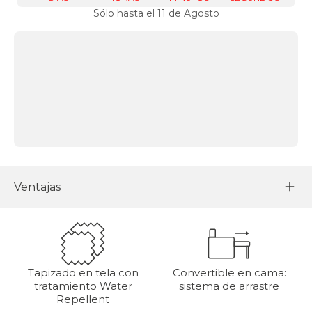
Sólo hasta el 11 de Agosto
Ventajas
Tapizado en tela con
Convertible en cama:
tratamiento Water
sistema de arrastre
Repellent