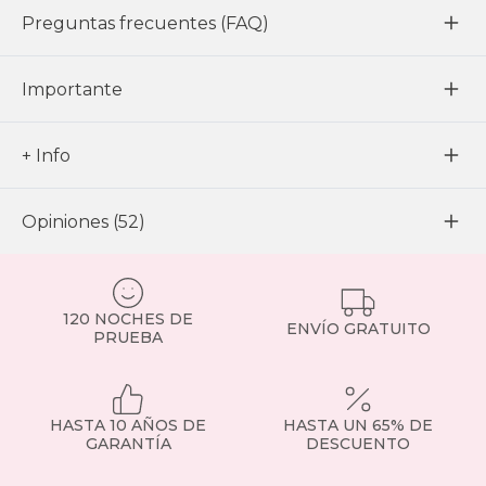
Preguntas frecuentes (FAQ)
Importante
+ Info
Opiniones (52)
120 NOCHES DE
ENVÍO GRATUITO
PRUEBA
HASTA 10 AÑOS DE
HASTA UN 65% DE
GARANTÍA
DESCUENTO