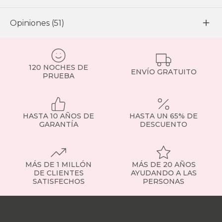
Opiniones (51)
120 NOCHES DE
ENVÍO GRATUITO
PRUEBA
HASTA 10 AÑOS DE
HASTA UN 65% DE
GARANTÍA
DESCUENTO
MÁS DE 1 MILLÓN
MÁS DE 20 AÑOS
DE CLIENTES
AYUDANDO A LAS
SATISFECHOS
PERSONAS
Nuestras
tiendas
Sobre
nosotros
Trabaja