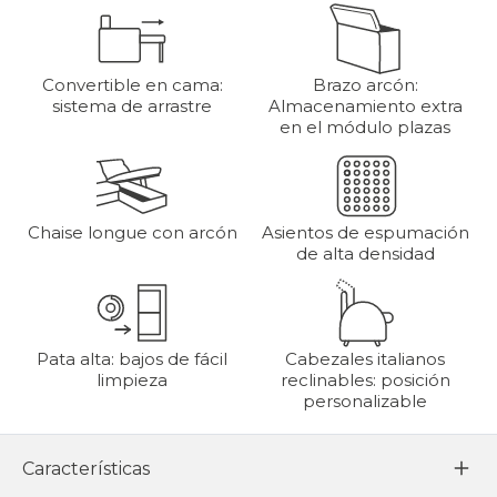
Convertible en cama:
Brazo arcón:
sistema de arrastre
Almacenamiento extra
en el módulo plazas
Chaise longue con arcón
Asientos de espumación
de alta densidad
Pata alta: bajos de fácil
Cabezales italianos
limpieza
reclinables: posición
personalizable
Características