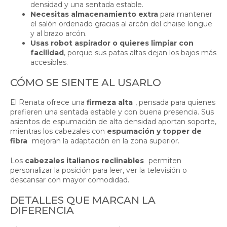
densidad y una sentada estable.
Necesitas almacenamiento extra
para mantener
el salón ordenado gracias al arcón del chaise longue
y al brazo arcón.
Usas robot aspirador o quieres limpiar con
facilidad
, porque sus patas altas dejan los bajos más
accesibles.
CÓMO SE SIENTE AL USARLO
El Renata ofrece una
firmeza alta
, pensada para quienes
prefieren una sentada estable y con buena presencia. Sus
asientos de espumación de alta densidad aportan soporte,
mientras los cabezales con
espumación y topper de
fibra
mejoran la adaptación en la zona superior.
Los
cabezales italianos reclinables
permiten
personalizar la posición para leer, ver la televisión o
descansar con mayor comodidad.
DETALLES QUE MARCAN LA
DIFERENCIA