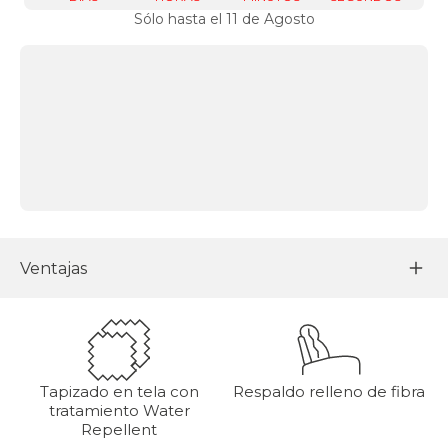
Sólo hasta el 11 de Agosto
Ventajas
Tapizado en tela con
Respaldo relleno de fibra
tratamiento Water
Repellent