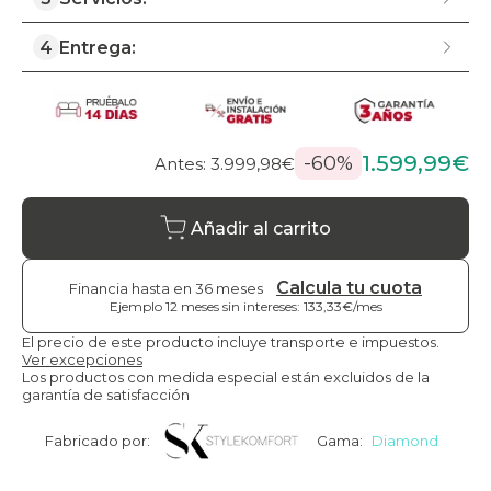
4
Entrega:
1.599,99€
-60%
Antes: 3.999,98€
Añadir al carrito
Calcula tu cuota
Financia hasta en 36 meses
Ejemplo 12 meses sin intereses: 133,33€/mes
El precio de este producto incluye transporte e impuestos.
Ver excepciones
Los productos con medida especial están excluidos de la
garantía de satisfacción
Fabricado por:
Gama:
Diamond