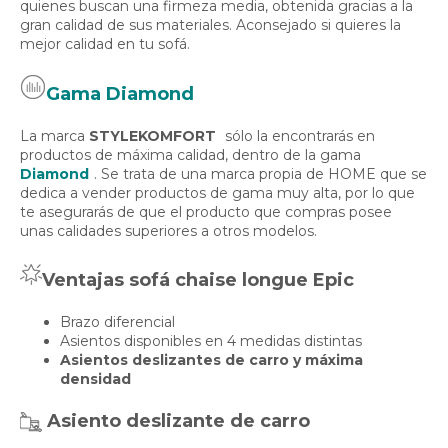
quienes buscan una firmeza media, obtenida gracias a la
gran calidad de sus materiales. Aconsejado si quieres la
mejor calidad en tu sofá.
Gama Diamond
La marca
STYLEKOMFORT
sólo la encontrarás en
productos de máxima calidad, dentro de la gama
Diamond
. Se trata de una marca propia de HOME que se
dedica a vender productos de gama muy alta, por lo que
te asegurarás de que el producto que compras posee
unas calidades superiores a otros modelos.
Ventajas sofá chaise longue Epic
Brazo diferencial
Asientos disponibles en 4 medidas distintas
Asientos deslizantes de carro y máxima
densidad
Asiento deslizante de carro