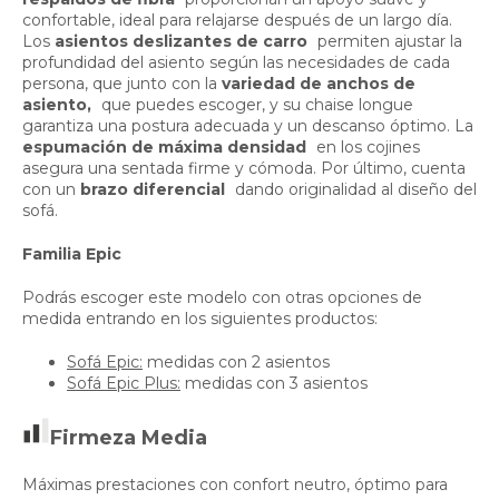
confortable, ideal para relajarse después de un largo día.
Los
asientos deslizantes de carro
permiten ajustar la
profundidad del asiento según las necesidades de cada
persona, que junto con la
variedad de anchos de
asiento,
que puedes escoger, y su chaise longue
garantiza una postura adecuada y un descanso óptimo. La
espumación de máxima densidad
en los cojines
asegura una sentada firme y cómoda. Por último, cuenta
con un
brazo diferencial
dando originalidad al diseño del
sofá.
Familia Epic
Podrás escoger este modelo con otras opciones de
medida entrando en los siguientes productos:
Sofá Epic:
medidas con 2 asientos
Sofá Epic Plus:
medidas con 3 asientos
Firmeza Media
Máximas prestaciones con confort neutro, óptimo para