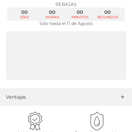
REBAJAS
00
00
00
00
DÍAS
HORAS
MINUTOS
SEGUNDOS
Sólo hasta el 11 de Agosto
Ventajas