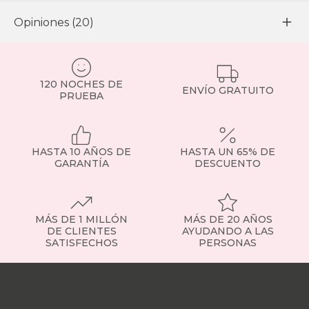
Opiniones (20)
120 NOCHES DE
ENVÍO GRATUITO
PRUEBA
HASTA 10 AÑOS DE
HASTA UN 65% DE
GARANTÍA
DESCUENTO
MÁS DE 1 MILLÓN
MÁS DE 20 AÑOS
DE CLIENTES
AYUDANDO A LAS
SATISFECHOS
PERSONAS
Nuestras
tiendas
Sobre
nosotros
Trabaja
con