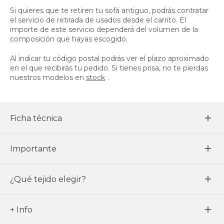
Si quieres que te retiren tu sofá antiguo, podrás contratar
el servicio de retirada de usados desde el carrito. El
importe de este servicio dependerá del volumen de la
composición que hayas escogido.
Al indicar tu código postal podrás ver el plazo aproximado
en el que recibirás tu pedido. Si tienes prisa, no te pierdas
nuestros modelos en
stock
.
Ficha técnica
Importante
¿Qué tejido elegir?
+ Info