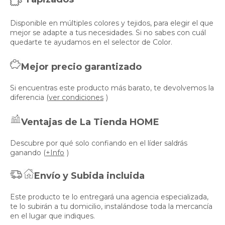
Disponible en múltiples colores y tejidos, para elegir el que
mejor se adapte a tus necesidades. Si no sabes con cuál
quedarte te ayudamos en el selector de Color.
Mejor precio garantizado
Si encuentras este producto más barato, te devolvemos la
diferencia (
ver condiciones
)
Ventajas de La Tienda HOME
Descubre por qué solo confiando en el líder saldrás
ganando (
+Info
)
Envío y Subida incluida
Este producto te lo entregará una agencia especializada,
te lo subirán a tu domicilio, instalándose toda la mercancía
en el lugar que indiques.