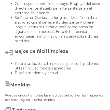
Con mayor superficie de apoyo: El apoyo del peso
directamente al suelo permite sentarse en el
extremo del asiento
Sofá cama: Gracias a la longitud del sofá, unida al
ancho adicional del asiento deslizante y chaise
longue, permite utilizar el sofá como cama en
alguna de sus medidas. En la ficha técnica
encontrarás la información ampliada sobre dichas
medidas
Bajos de fácil limpieza
Pata alta: facilita la limpieza bajo el sofá, pudiendo
utilizar incluso robots aspiradores
Diseño moderno y actual
Medidas
Puedes encontrar todas las medidas del sofá en las imágenes
del croquis y en la ficha técnica.
Tapizados