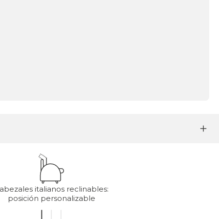
abezales italianos reclinables:
posición personalizable