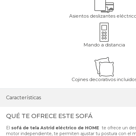
Asientos deslizantes eléctric
Mando a distancia
Cojines decorativos incluido
Características
QUÉ TE OFRECE ESTE SOFÁ
El
sofá de tela Astrid eléctrico de HOME
te ofrece un des
motor independiente, te permiten ajustar tu postura con el man