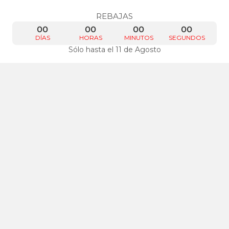
REBAJAS
00
00
00
00
DÍAS
HORAS
MINUTOS
SEGUNDOS
Sólo hasta el 11 de Agosto