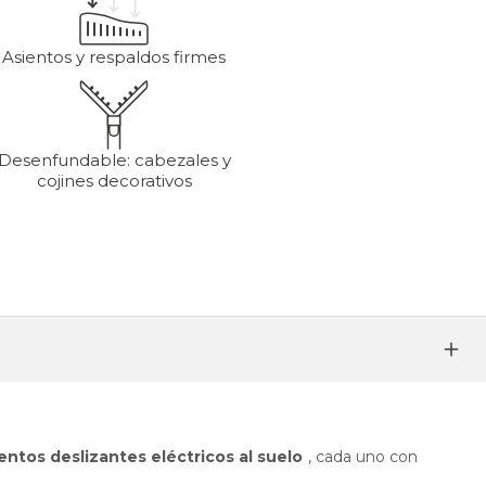
Asientos y respaldos firmes
Desenfundable: cabezales y
cojines decorativos
ientos deslizantes eléctricos al suelo
, cada uno con