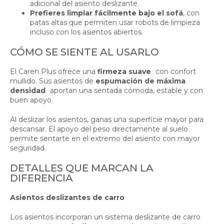
adicional del asiento deslizante.
Prefieres limpiar fácilmente bajo el sofá
, con
patas altas que permiten usar robots de limpieza
incluso con los asientos abiertos.
CÓMO SE SIENTE AL USARLO
El Caren Plus ofrece una
firmeza suave
con confort
mullido. Sus asientos de
espumación de máxima
densidad
aportan una sentada cómoda, estable y con
buen apoyo.
Al deslizar los asientos, ganas una superficie mayor para
descansar. El apoyo del peso directamente al suelo
permite sentarte en el extremo del asiento con mayor
seguridad.
DETALLES QUE MARCAN LA
DIFERENCIA
Asientos deslizantes de carro
Los asientos incorporan un sistema deslizante de carro