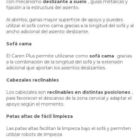
con mecanismo
deslizante a suelo
, guías metálicas y
fijación a la estructura del asiento.
Al abrirlos, ganas mayor superficie de apoyo y puedes
utilizar el sofá como cama gracias a la longitud del sofá y al
ancho adicional del asiento deslizante.
Sofá cama
El Caren Plus permite utilizarse como
sofá cama
gracias
a la combinación de la longitud del sofá y la extensión
adicional que aportan los asientos deslizantes.
Cabezales reclinables
Los cabezales son
reclinables en distintas posiciones
,
para favorecer el descanso de la zona cervical y adaptar el
apoyo según el momento.
Patas altas de fácil limpieza
Las patas altas facilitan la limpieza bajo el sofá y permiten
utilizar robots de limpieza.