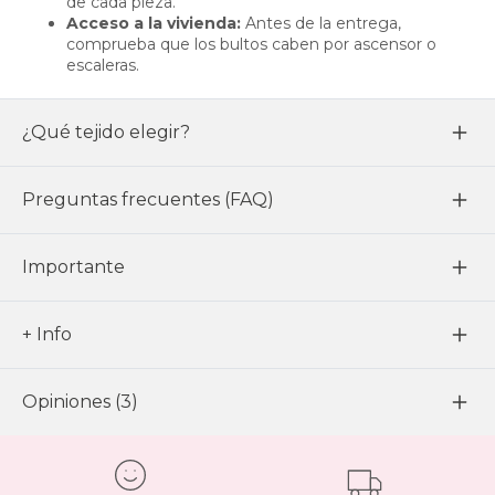
de cada pieza.
Acceso a la vivienda:
Antes de la entrega,
comprueba que los bultos caben por ascensor o
escaleras.
¿Qué tejido elegir?
Preguntas frecuentes (FAQ)
Importante
+ Info
Opiniones (3)