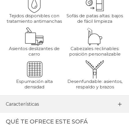
Tejidos disponibles con
Sofás de patas altas: bajos
tratamiento antimanchas
de fácil limpieza
Asientos deslizantes de
Cabezales reclinables:
carro
posición personalizable
Espumación alta
Desenfundable: asientos,
densidad
respaldo y brazos
Características
QUÉ TE OFRECE ESTE SOFÁ