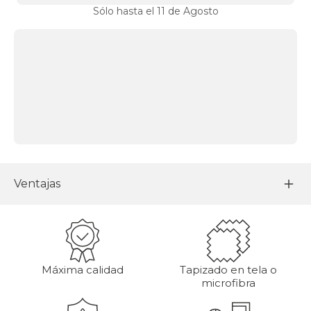
Sólo hasta el 11 de Agosto
Ventajas
Máxima calidad
Tapizado en tela o
microfibra