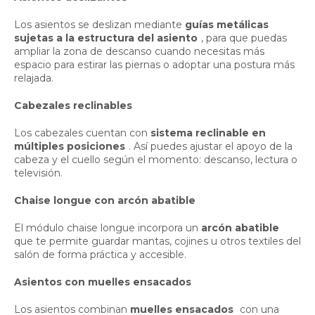
Los asientos se deslizan mediante
guías metálicas
sujetas a la estructura del asiento
, para que puedas
ampliar la zona de descanso cuando necesitas más
espacio para estirar las piernas o adoptar una postura más
relajada.
Cabezales reclinables
Los cabezales cuentan con
sistema reclinable en
múltiples posiciones
. Así puedes ajustar el apoyo de la
cabeza y el cuello según el momento: descanso, lectura o
televisión.
Chaise longue con arcón abatible
El módulo chaise longue incorpora un
arcón abatible
que te permite guardar mantas, cojines u otros textiles del
salón de forma práctica y accesible.
Asientos con muelles ensacados
Los asientos combinan
muelles ensacados
con una