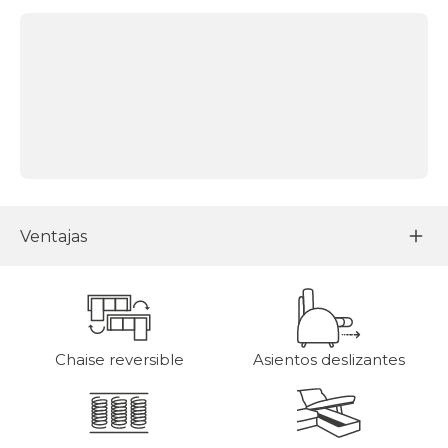
Ventajas
Chaise reversible
Asientos deslizantes