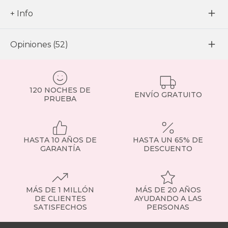
+ Info
Opiniones (52)
120 NOCHES DE
ENVÍO GRATUITO
PRUEBA
HASTA 10 AÑOS DE
HASTA UN 65% DE
GARANTÍA
DESCUENTO
MÁS DE 1 MILLÓN
MÁS DE 20 AÑOS
DE CLIENTES
AYUDANDO A LAS
SATISFECHOS
PERSONAS
Nuestras