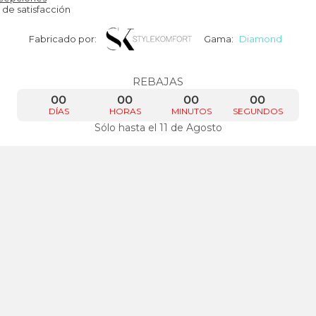
 de satisfacción
Fabricado por:
Gama:
Diamond
REBAJAS
00
00
00
00
DÍAS
HORAS
MINUTOS
SEGUNDOS
Sólo hasta el 11 de Agosto