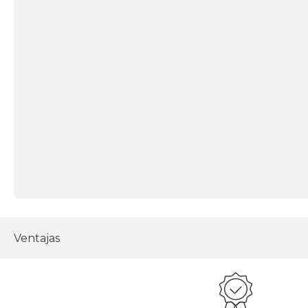
Ventajas