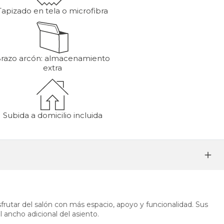
Tapizado en tela o microfibra
razo arcón: almacenamiento
extra
Subida a domicilio incluida
frutar del salón con más espacio, apoyo y funcionalidad. Sus
l ancho adicional del asiento.