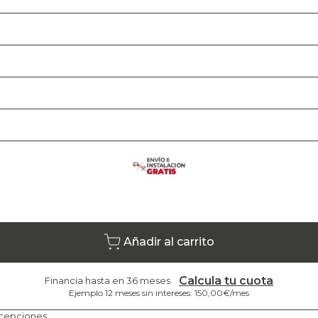
Añadir al carrito
Calcula tu cuota
Financia hasta en 36 meses
Ejemplo 12 meses sin intereses: 150,00€/mes
cepciones