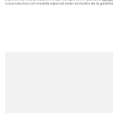
Los productos con medida especial están excluidos de la
garantía