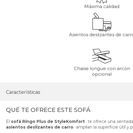
Máxima calidad
Asientos deslizantes de carr
Chaise longue con arcón
opcional
Características
QUÉ TE OFRECE ESTE SOFÁ
El
sofá Ringo Plus de StyleKomfort
te ofrece una sentad
asientos deslizantes de carro
amplían la superficie útil y 