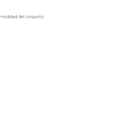
comodidad del conjunto.