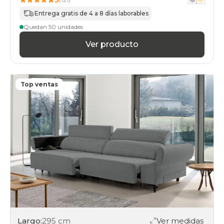
Entrega gratis de 4 a 8 días laborables
Quedan 50 unidades
Ver producto
Top ventas
Largo:
295 cm
Ver medidas