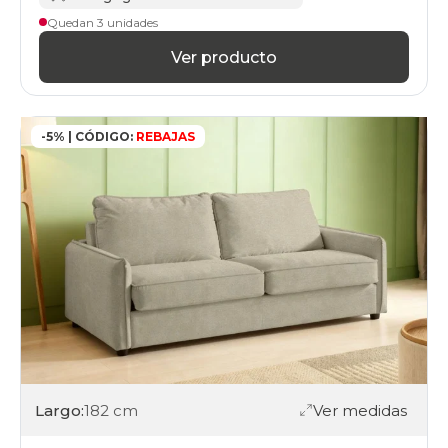
Quedan 3 unidades
Ver producto
-5% | CÓDIGO:
REBAJAS
Largo:
182 cm
Ver medidas