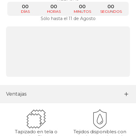
00
00
00
00
DÍAS
HORAS
MINUTOS
SEGUNDOS
Sólo hasta el 11 de Agosto
Ventajas
Tapizado en tela o
Tejidos disponibles con