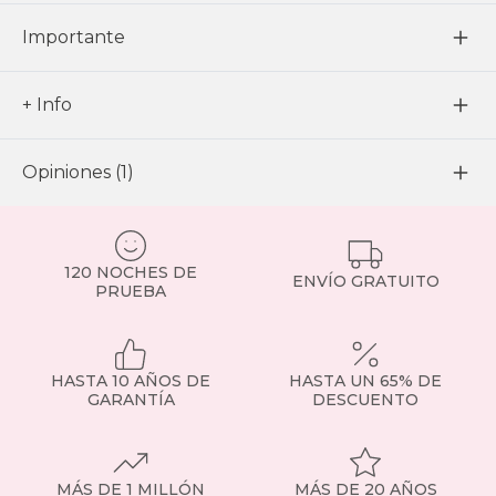
Importante
+ Info
Opiniones (1)
120 NOCHES DE
ENVÍO GRATUITO
PRUEBA
HASTA 10 AÑOS DE
HASTA UN 65% DE
GARANTÍA
DESCUENTO
MÁS DE 1 MILLÓN
MÁS DE 20 AÑOS