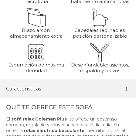
microfibra
tratamiento antimanchas
Brazo arcón:
Cabezales reclinables:
almacenamiento extra
posición personalizable
Espumación de máxima
Desenfundable: asientos,
densidad
respaldo y brazos
Características
QUÉ TE OFRECE ESTE SOFÁ
El
sofá relax Coleman Plus
te ofrece un descanso
cómodo, regulable y muy práctico para el día a día. Su
sistema
relax eléctrico basculante
permite inclinar el