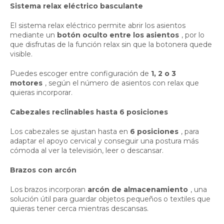
Sistema relax eléctrico basculante
El sistema relax eléctrico permite abrir los asientos
mediante un
botón oculto entre los asientos
, por lo
que disfrutas de la función relax sin que la botonera quede
visible.
Puedes escoger entre configuración de
1, 2 o 3
motores
, según el número de asientos con relax que
quieras incorporar.
Cabezales reclinables hasta 6 posiciones
Los cabezales se ajustan hasta en
6 posiciones
, para
adaptar el apoyo cervical y conseguir una postura más
cómoda al ver la televisión, leer o descansar.
Brazos con arcón
Los brazos incorporan
arcón de almacenamiento
, una
solución útil para guardar objetos pequeños o textiles que
quieras tener cerca mientras descansas.