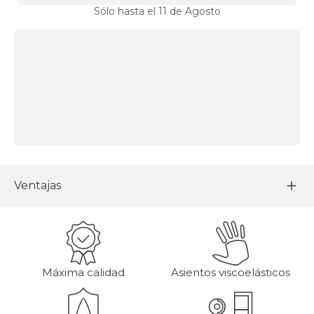
Sólo hasta el 11 de Agosto
Ventajas
Máxima calidad
Asientos viscoelásticos