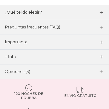
¿Qué tejido elegir?
Preguntas frecuentes (FAQ)
Importante
+ Info
Opiniones (3)
120 NOCHES DE
ENVÍO GRATUITO
PRUEBA