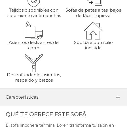
Tejidos disponibles con
Sofás de patas altas: bajos
tratamiento antimanchas
de fácil limpieza
Asientos deslizantes de
Subida a domicilio
carro
incluida
Desenfundable: asientos,
respaldo y brazos
Características
QUÉ TE OFRECE ESTE SOFÁ
El sofá rinconera terminal Loren transforma tu salón en