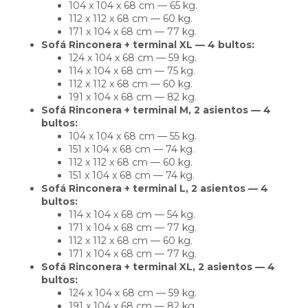
104 x 104 x 68 cm — 65 kg.
112 x 112 x 68 cm — 60 kg.
171 x 104 x 68 cm — 77 kg.
Sofá Rinconera + terminal XL — 4 bultos:
124 x 104 x 68 cm — 59 kg.
114 x 104 x 68 cm — 75 kg.
112 x 112 x 68 cm — 60 kg.
191 x 104 x 68 cm — 82 kg.
Sofá Rinconera + terminal M, 2 asientos — 4
bultos:
104 x 104 x 68 cm — 55 kg.
151 x 104 x 68 cm — 74 kg.
112 x 112 x 68 cm — 60 kg.
151 x 104 x 68 cm — 74 kg.
Sofá Rinconera + terminal L, 2 asientos — 4
bultos:
114 x 104 x 68 cm — 54 kg.
171 x 104 x 68 cm — 77 kg.
112 x 112 x 68 cm — 60 kg.
171 x 104 x 68 cm — 77 kg.
Sofá Rinconera + terminal XL, 2 asientos — 4
bultos:
124 x 104 x 68 cm — 59 kg.
191 x 104 x 68 cm — 82 kg.