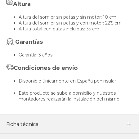
Altura
Altura del somier sin patas y sin motor: 10 cm
Altura del somier sin patas y con motor: 22'5 cm
Altura total con patas incluidas: 35 cm
Garantías
Garantía: 3 años
Condiciones de envío
Disponible únicamente en España peninsular
Este producto se sube a domicilio y nuestros
montadores realizarán la instalación del mismo.
Ficha técnica