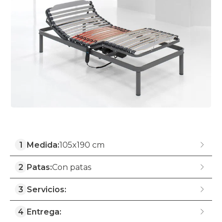
1
Medida:
105x190 cm
2
Patas:
Con patas
3
Servicios:
4
Entrega: