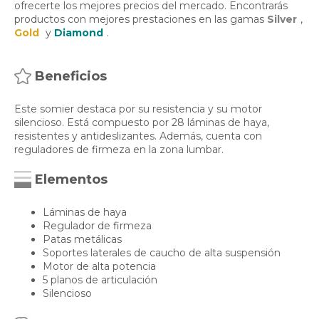
ofrecerte los mejores precios del mercado. Encontrarás
productos con mejores prestaciones en las gamas
Silver
,
Gold
y
Diamond
.
Beneficios
Este somier destaca por su resistencia y su motor
silencioso. Está compuesto por 28 láminas de haya,
resistentes y antideslizantes. Además, cuenta con
reguladores de firmeza en la zona lumbar.
Elementos
Láminas de haya
Regulador de firmeza
Patas metálicas
Soportes laterales de caucho de alta suspensión
Motor de alta potencia
5 planos de articulación
Silencioso