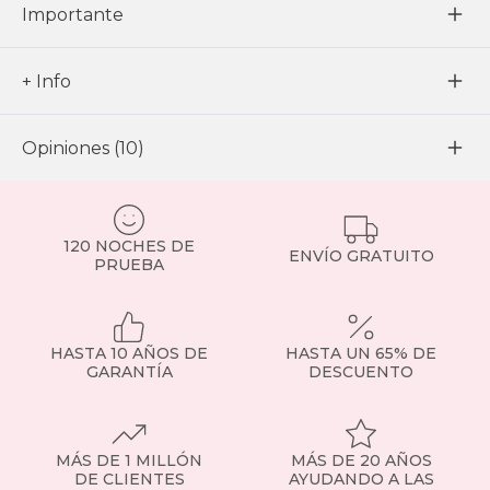
Importante
+ Info
Opiniones (10)
120 NOCHES DE
ENVÍO GRATUITO
PRUEBA
HASTA 10 AÑOS DE
HASTA UN 65% DE
GARANTÍA
DESCUENTO
MÁS DE 1 MILLÓN
MÁS DE 20 AÑOS
DE CLIENTES
AYUDANDO A LAS