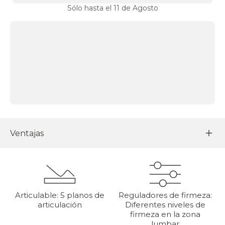
Sólo hasta el 11 de Agosto
Ventajas
Articulable: 5 planos de
Reguladores de firmeza:
articulación
Diferentes niveles de
firmeza en la zona
lumbar