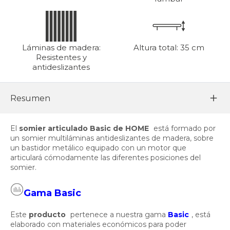
Láminas de madera:
Altura total: 35 cm
Resistentes y
antideslizantes
Resumen
El
somier articulado Basic de HOME
está formado por
un somier multiláminas antideslizantes de madera, sobre
un bastidor metálico equipado con un motor que
articulará cómodamente las diferentes posiciones del
somier.
Gama Basic
Este
producto
pertenece a nuestra gama
Basic
, está
elaborado con materiales económicos para poder