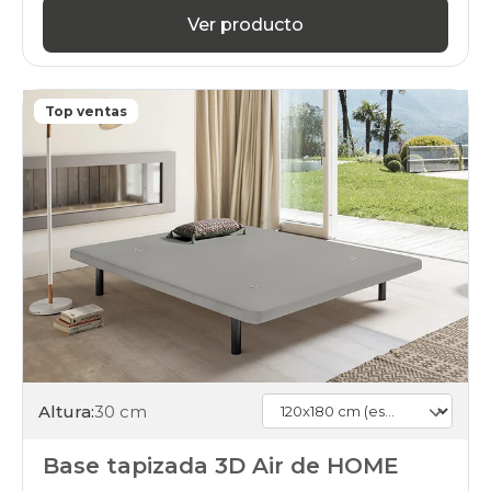
Ver producto
Top ventas
Altura:
30 cm
Base tapizada 3D Air de HOME