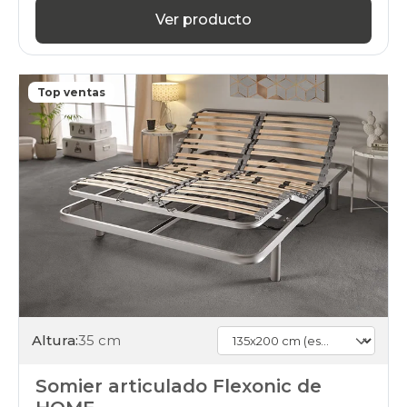
Ver producto
Top ventas
Altura:
35 cm
Somier articulado Flexonic de