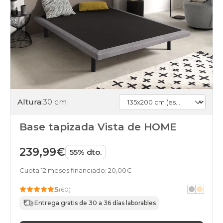
Altura:
30 cm
Base tapizada Vista de HOME
239,99€
55% dto.
Cuota 12 meses financiado: 20,00€
5
(60)
Entrega gratis de 30 a 36 días laborables