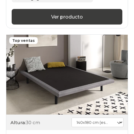
Ver producto
Top ventas
Altura:
30 cm