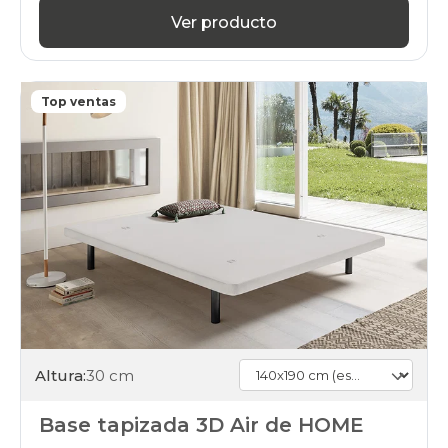
Ver producto
Top ventas
Altura:
30 cm
Base tapizada 3D Air de HOME