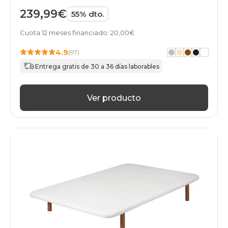
239,99€
55% dto.
Cuota 12 meses financiado: 20,00€
4.9
(97)
Entrega gratis de 30 a 36 días laborables
Ver producto