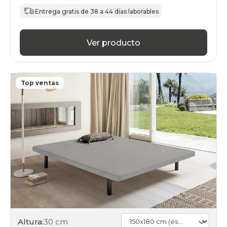
Entrega gratis de 38 a 44 días laborables
Ver producto
Top ventas
Altura:
30 cm