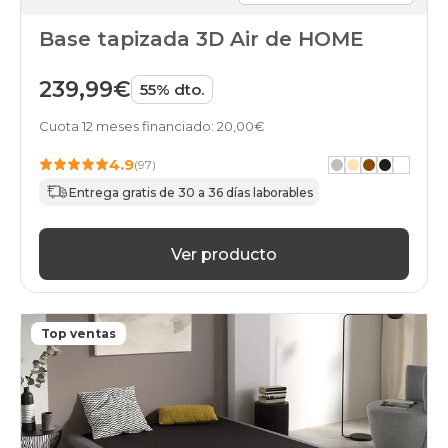
Base tapizada 3D Air de HOME
239,99€
55% dto.
Cuota 12 meses financiado: 20,00€
4.9
(97)
Entrega gratis de 30 a 36 días laborables
Ver producto
Top ventas