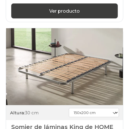
Ver producto
Altura:
30 cm
Somier de láminas King de HOME