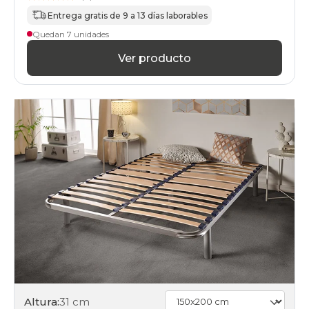
Entrega gratis de 9 a 13 días laborables
Quedan 7 unidades
Ver producto
Altura:
31 cm