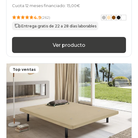
Cuota 12 meses financiado: 15,00€
4.9
(262)
Entrega gratis de 22 a 28 días laborables
Ver producto
Top ventas