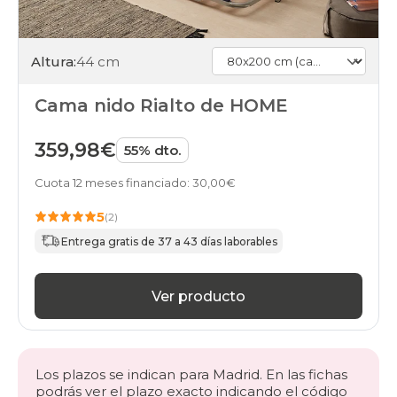
Altura:
44 cm
Cama nido Rialto de HOME
359,98€
55% dto.
Cuota 12 meses financiado: 30,00€
5
(2)
Entrega gratis de 37 a 43 días laborables
Ver producto
Los plazos se indican para Madrid. En las fichas
podrás ver el plazo exacto indicando el código