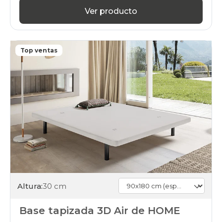
Ver producto
Top ventas
Altura:
30 cm
Base tapizada 3D Air de HOME