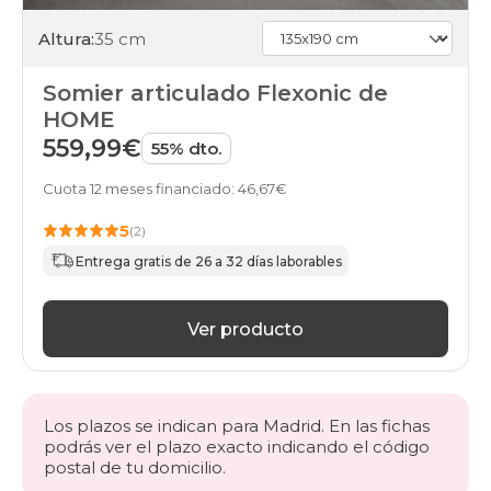
Altura:
35 cm
Somier articulado Flexonic de
HOME
559,99€
55% dto.
Cuota 12 meses financiado: 46,67€
5
(2)
Entrega gratis de 26 a 32 días laborables
Ver producto
Los plazos se indican para Madrid. En las fichas
podrás ver el plazo exacto indicando el código
postal de tu domicilio.