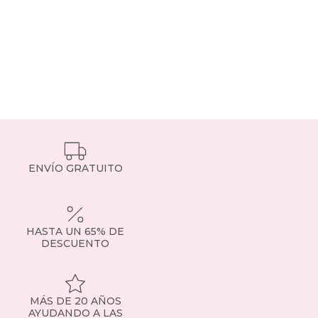
ENVÍO GRATUITO
HASTA UN 65% DE
DESCUENTO
MÁS DE 20 AÑOS
AYUDANDO A LAS