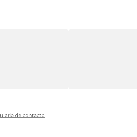
ulario de contacto