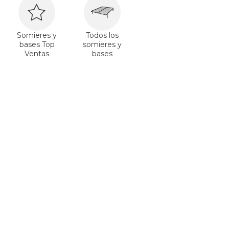
Somieres y
Todos los
bases Top
somieres y
Ventas
bases