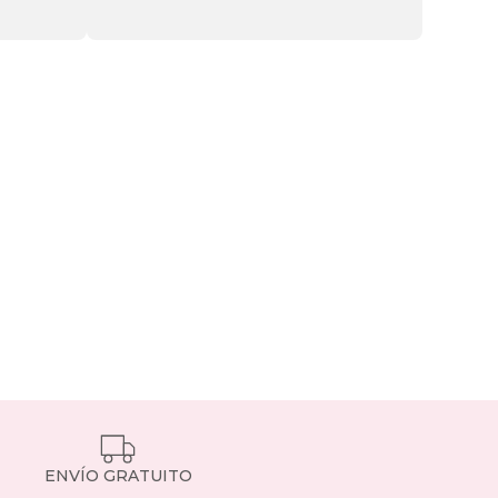
ENVÍO GRATUITO