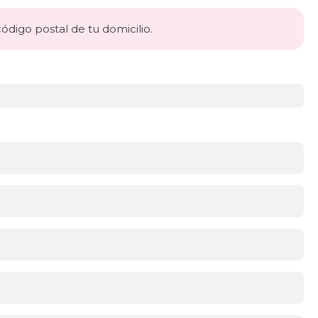
código postal de tu domicilio.