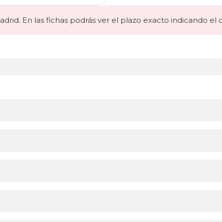
drid. En las fichas podrás ver el plazo exacto indicando el 