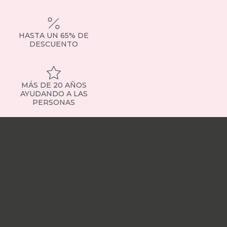
HASTA UN 65% DE
DESCUENTO
MÁS DE 20 AÑOS
AYUDANDO A LAS
PERSONAS