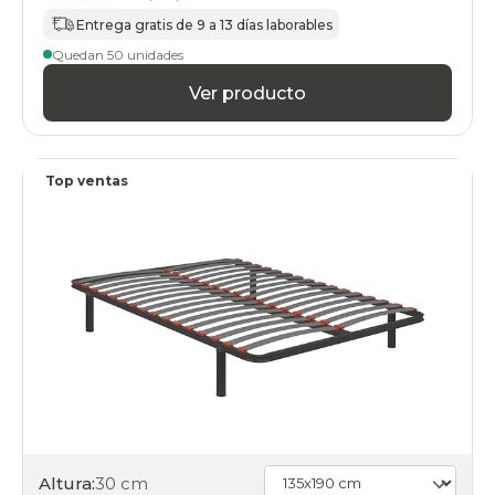
Entrega gratis de 9 a 13 días laborables
Quedan 50 unidades
Ver producto
Top ventas
Altura:
30 cm