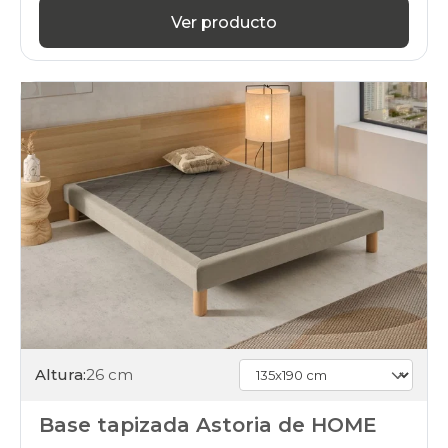
Ver producto
Altura:
26 cm
Base tapizada Astoria de HOME