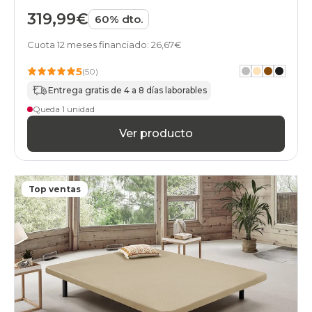
319,99€
60% dto.
Cuota 12 meses financiado: 26,67€
5
(50)
Entrega gratis de 4 a 8 días laborables
Queda 1 unidad
Ver producto
Top ventas