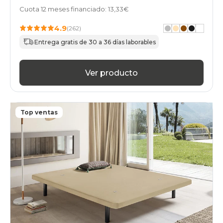
Cuota 12 meses financiado: 13,33€
4.9
(262)
Entrega gratis de 30 a 36 días laborables
Ver producto
Top ventas