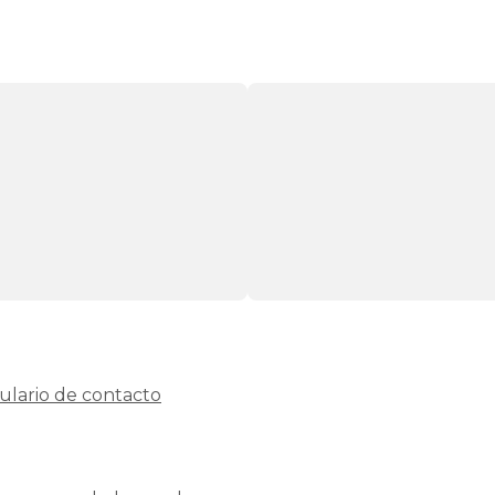
ulario de contacto