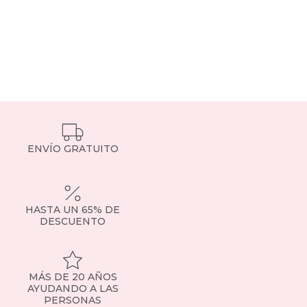
ENVÍO GRATUITO
HASTA UN 65% DE
DESCUENTO
MÁS DE 20 AÑOS
AYUDANDO A LAS
PERSONAS