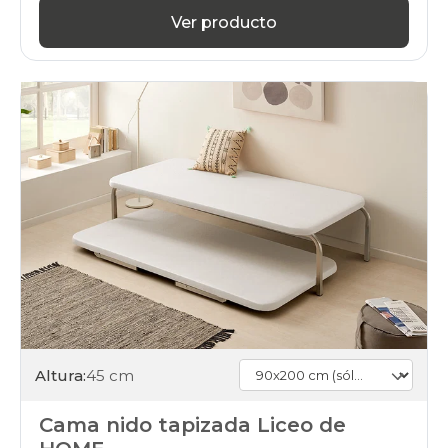
Ver producto
Altura:
45 cm
Cama nido tapizada Liceo de